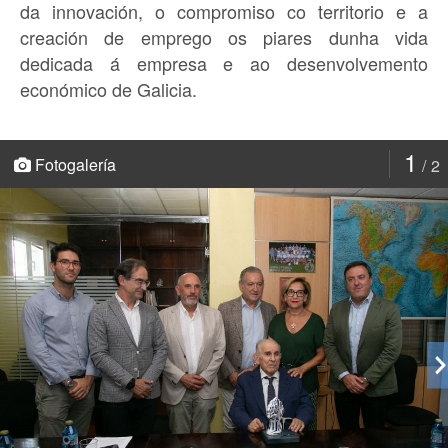
da innovación, o compromiso co territorio e a
creación de emprego os piares dunha vida
dedicada á empresa e ao desenvolvemento
económico de Galicia.
1
Fotogalería
2