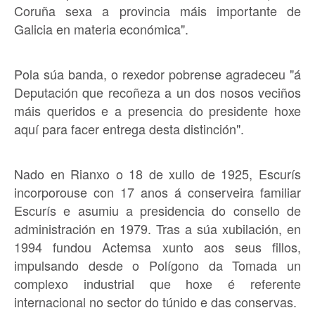
Coruña sexa a provincia máis importante de
Galicia en materia económica".
Pola súa banda, o rexedor pobrense agradeceu "á
Deputación que recoñeza a un dos nosos veciños
máis queridos e a presencia do presidente hoxe
aquí para facer entrega desta distinción".
Nado en Rianxo o 18 de xullo de 1925, Escurís
incorporouse con 17 anos á conserveira familiar
Escurís e asumiu a presidencia do consello de
administración en 1979. Tras a súa xubilación, en
1994 fundou Actemsa xunto aos seus fillos,
impulsando desde o Polígono da Tomada un
complexo industrial que hoxe é referente
internacional no sector do túnido e das conservas.