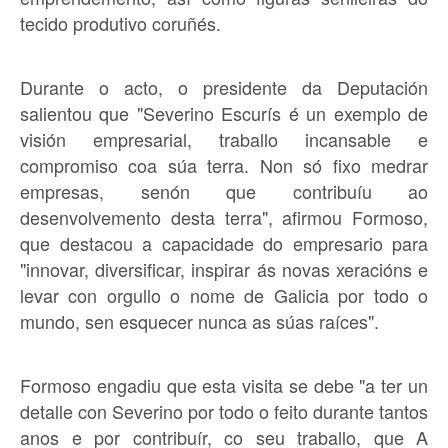
tecido produtivo coruñés.
Durante o acto, o presidente da Deputación
salientou que "Severino Escurís é un exemplo de
visión empresarial, traballo incansable e
compromiso coa súa terra. Non só fixo medrar
empresas, senón que contribuíu ao
desenvolvemento desta terra", afirmou Formoso,
que destacou a capacidade do empresario para
"innovar, diversificar, inspirar ás novas xeracións e
levar con orgullo o nome de Galicia por todo o
mundo, sen esquecer nunca as súas raíces".
Formoso engadiu que esta visita se debe "a ter un
detalle con Severino por todo o feito durante tantos
anos e por contribuír, co seu traballo, que A