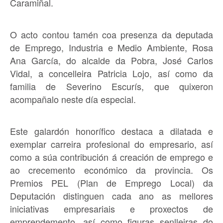
Caramiñal.
O acto contou tamén coa presenza da deputada
de Emprego, Industria e Medio Ambiente, Rosa
Ana García, do alcalde da Pobra, José Carlos
Vidal, a concelleira Patricia Lojo, así como da
familia de Severino Escurís, que quixeron
acompañalo neste día especial.
Este galardón honorífico destaca a dilatada e
exemplar carreira profesional do empresario, así
como a súa contribución á creación de emprego e
ao crecemento económico da provincia. Os
Premios PEL (Plan de Emprego Local) da
Deputación distinguen cada ano as mellores
iniciativas empresariais e proxectos de
emprendemento, así como figuras senlleiras do