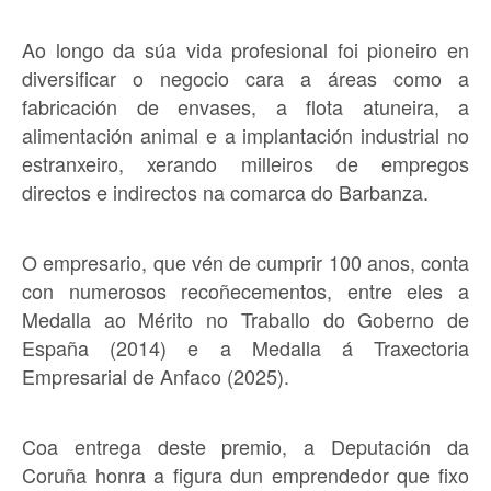
Ao longo da súa vida profesional foi pioneiro en
diversificar o negocio cara a áreas como a
fabricación de envases, a flota atuneira, a
alimentación animal e a implantación industrial no
estranxeiro, xerando milleiros de empregos
directos e indirectos na comarca do Barbanza.
O empresario, que vén de cumprir 100 anos, conta
con numerosos recoñecementos, entre eles a
Medalla ao Mérito no Traballo do Goberno de
España (2014) e a Medalla á Traxectoria
Empresarial de Anfaco (2025).
Coa entrega deste premio, a Deputación da
Coruña honra a figura dun emprendedor que fixo