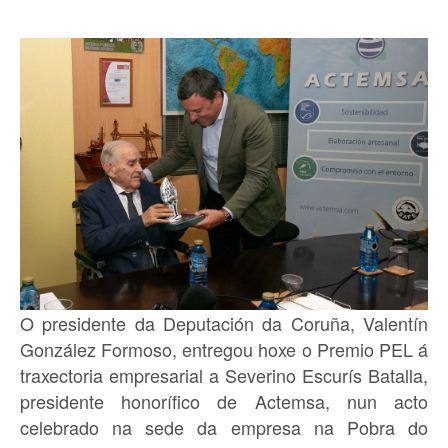
O presidente da Deputación da Coruña, Valentín
González Formoso, entregou hoxe o Premio PEL á
traxectoria empresarial a Severino Escurís Batalla,
presidente honorífico de Actemsa, nun acto
celebrado na sede da empresa na Pobra do