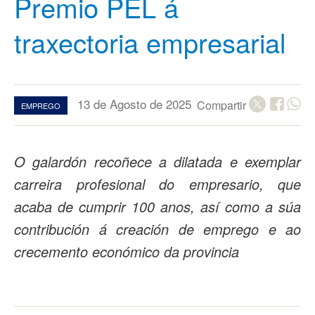
Premio PEL á
traxectoria empresarial
13 de Agosto de 2025
Compartir
EMPREGO
O galardón recoñece a dilatada e exemplar
carreira profesional do empresario, que
acaba de cumprir 100 anos, así como a súa
contribución á creación de emprego e ao
crecemento económico da provincia