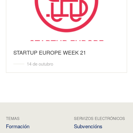
STARTUP EUROPE WEEK 21
14 de outubro
TEMAS
SERVIZOS ELECTRÓNICOS
Formación
Subvencións