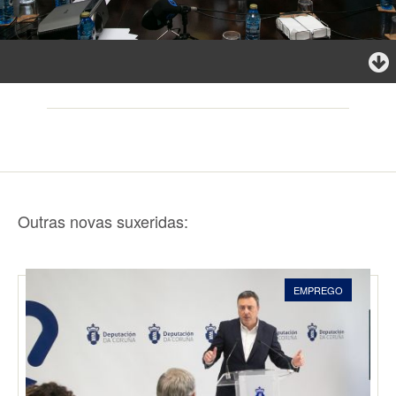
Outras novas suxeridas:
EMPREGO