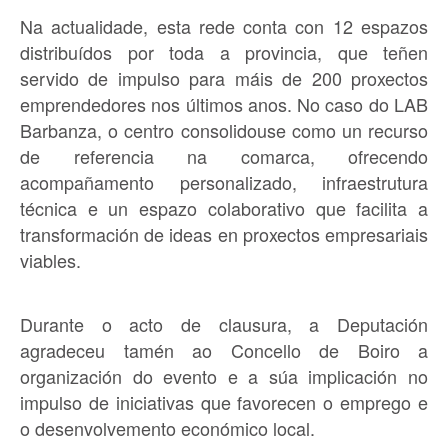
Na actualidade, esta rede conta con 12 espazos
distribuídos por toda a provincia, que teñen
servido de impulso para máis de 200 proxectos
emprendedores nos últimos anos. No caso do LAB
Barbanza, o centro consolidouse como un recurso
de referencia na comarca, ofrecendo
acompañamento personalizado, infraestrutura
técnica e un espazo colaborativo que facilita a
transformación de ideas en proxectos empresariais
viables.
Durante o acto de clausura, a Deputación
agradeceu tamén ao Concello de Boiro a
organización do evento e a súa implicación no
impulso de iniciativas que favorecen o emprego e
o desenvolvemento económico local.