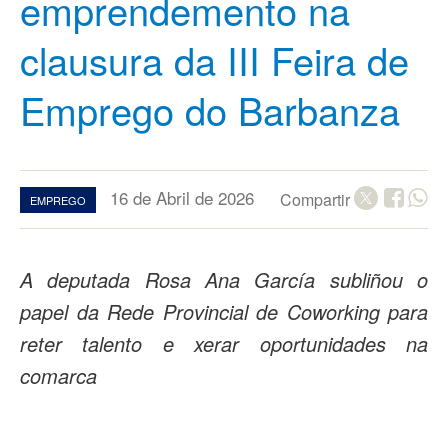
emprendemento na
clausura da III Feira de
Emprego do Barbanza
16 de Abril de 2026
Compartir
EMPREGO
A deputada Rosa Ana García subliñou o
papel da Rede Provincial de Coworking para
reter talento e xerar oportunidades na
comarca