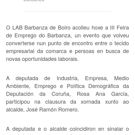
O LAB Barbanza de Boiro acolleu hoxe a III Feira
de Emprego do Barbanza, un evento que volveu
converterse nun punto de encontro entre o tecido
empresarial da comarca e persoas en busca de
novas oportunidades laborais.
A deputada de Industria, Empresa, Medio
Ambiente, Emprego e Política Demográfica da
Deputación da Coruña, Rosa Ana García,
participou na clausura da xornada xunto ao
alcalde, José Ramón Romero.
A deputada e o alcalde coincidiron en sinalar o