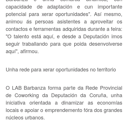
capacidade de adaptación e cun importante
potencial para xerar oportunidades". Así mesmo,
animou ás persoas asistentes a aproveitar os
contactos e ferramentas adquiridas durante a feira:
"O talento está aquí, e desde a Deputación imos
seguir traballando para que poida desenvolverse
aquí", afirmou.
Unha rede para xerar oportunidades no territorio
O LAB Barbanza forma parte da Rede Provincial
de Coworking da Deputación da Coruña, unha
iniciativa orientada a dinamizar as economías
locais e apoiar o emprendemento fóra dos grandes
núcleos urbanos.