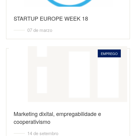
STARTUP EUROPE WEEK 18
07 de marzo
EMPREGO
Marketing dixital, empregabilidade e
cooperativismo
14 de setembro