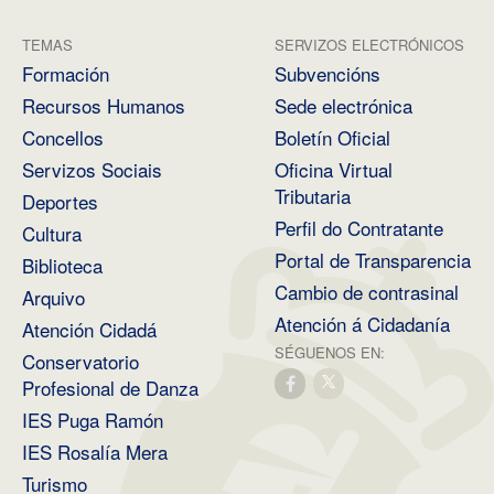
TEMAS
SERVIZOS ELECTRÓNICOS
Formación
Subvencións
Recursos Humanos
Sede electrónica
Concellos
Boletín Oficial
Servizos Sociais
Oficina Virtual
Tributaria
Deportes
Perfil do Contratante
Cultura
Portal de Transparencia
Biblioteca
Cambio de contrasinal
Arquivo
Atención á Cidadanía
Atención Cidadá
SÉGUENOS EN:
Conservatorio
Profesional de Danza
IES Puga Ramón
IES Rosalía Mera
Turismo