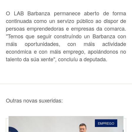
O LAB Barbanza permanece aberto de forma
continuada como un servizo público ao dispor de
persoas emprendedoras e empresas da comarca.
"Temos que seguir construíndo un Barbanza con
máis oportunidades, con máis actividade
económica e con máis emprego, apoiándonos no
talento da súa xente", concluíu a deputada.
Outras novas suxeridas:
EMPREGO