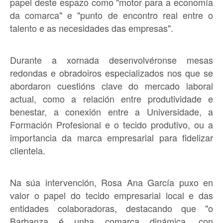
papel deste espazo como "motor para a economía
da comarca" e "punto de encontro real entre o
talento e as necesidades das empresas".
Durante a xornada desenvolvéronse mesas
redondas e obradoiros especializados nos que se
abordaron cuestións clave do mercado laboral
actual, como a relación entre produtividade e
benestar, a conexión entre a Universidade, a
Formación Profesional e o tecido produtivo, ou a
importancia da marca empresarial para fidelizar
clientela.
Na súa intervención, Rosa Ana García puxo en
valor o papel do tecido empresarial local e das
entidades colaboradoras, destacando que "o
Barbanza é unha comarca dinámica, con