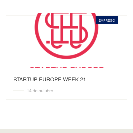
EMPREGO
STARTUP EUROPE WEEK 21
14 de outubro