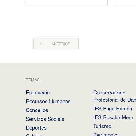
ANTERIOR
TEMAS
Formación
Conservatorio
Profesional de Da
Recursos Humanos
IES Puga Ramón
Concellos
IES Rosalía Mera
Servizos Sociais
Turismo
Deportes
Patrimonio