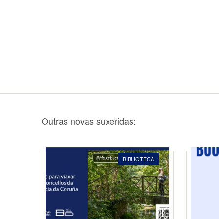
Outras novas suxeridas:
BIBLIOTECA