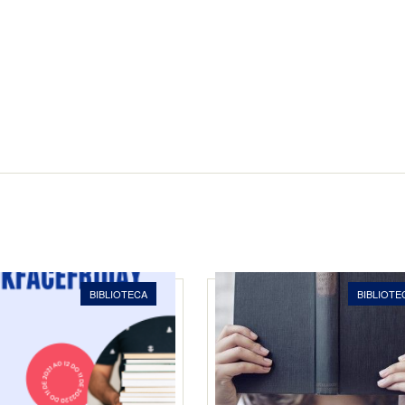
BIBLIOTECA
BIBLIOTE