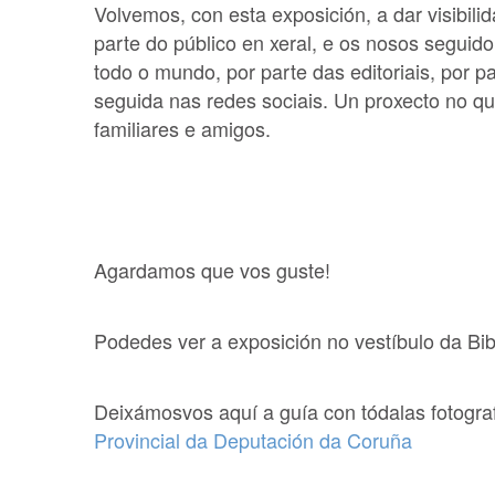
Volvemos, con esta exposición, a dar visibili
parte do público en xeral, e os nosos seguidor
todo o mundo, por parte das editoriais, por p
seguida nas redes sociais. Un proxecto no qu
familiares e amigos.
Agardamos que vos guste!
Podedes ver a exposición no vestíbulo da Bibl
Deixámosvos aquí a guía con tódalas fotogra
Provincial da Deputación da Coruña