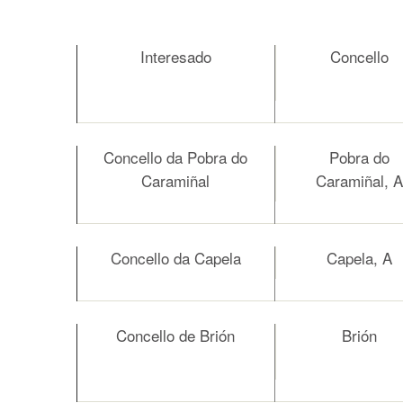
Interesado
Concello
Concello da Pobra do
Pobra do
Caramiñal
Caramiñal, A
Concello da Capela
Capela, A
Concello de Brión
Brión