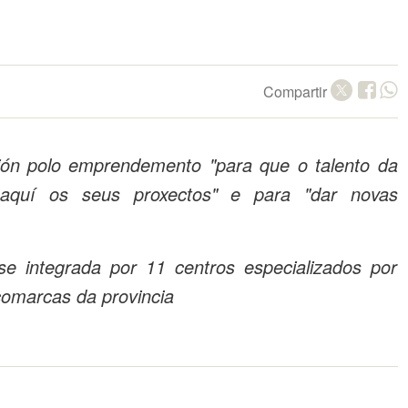
Compartir
ón polo emprendemento "para que o talento da
aquí os seus proxectos" e para "dar novas
e integrada por 11 centros especializados por
 comarcas da provincia