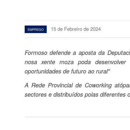
15 de Febreiro de 2024
EMPREGO
Formoso defende a aposta da Deputaci
nosa xente moza poda desenvolver 
oportunidades de futuro ao rural"
A Rede Provincial de Coworking atópas
sectores e distribuídos polas diferentes