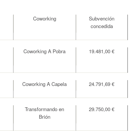
Coworking
Subvención
concedida
Coworking A Pobra
19.481,00 €
Coworking A Capela
24.791,69 €
Transformando en
29.750,00 €
Brión