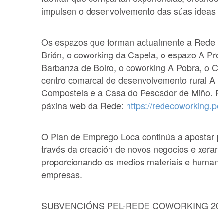
impulsen o desenvolvemento das súas ideas 
Os espazos que forman actualmente a Rede 
Brión, o coworking da Capela, o espazo A P
Barbanza de Boiro, o coworking A Pobra, o 
centro comarcal de desenvolvemento rural A 
Compostela e a Casa do Pescador de Miño. P
páxina web da Rede:
https://redecoworking.pe
O Plan de Emprego Loca continúa a apostar 
través da creación de novos negocios e xeran
proporcionando os medios materiais e human
empresas.
SUBVENCIÓNS PEL-REDE COWORKING 2