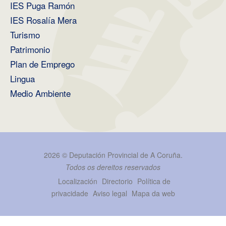
IES Puga Ramón
IES Rosalía Mera
Turismo
Patrimonio
Plan de Emprego
Lingua
Medio Ambiente
2026 ©
Deputación Provincial de A Coruña
.
Todos os dereitos reservados
Localización
Directorio
Política de
privacidade
Aviso legal
Mapa da web