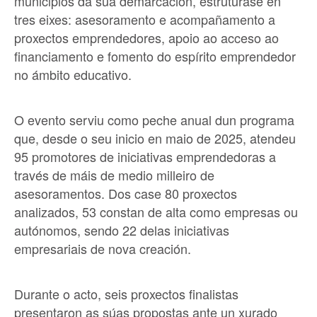
municipios da súa demarcación, estrutúrase en
tres eixes: asesoramento e acompañamento a
proxectos emprendedores, apoio ao acceso ao
financiamento e fomento do espírito emprendedor
no ámbito educativo.
O evento serviu como peche anual dun programa
que, desde o seu inicio en maio de 2025, atendeu
95 promotores de iniciativas emprendedoras a
través de máis de medio milleiro de
asesoramentos. Dos case 80 proxectos
analizados, 53 constan de alta como empresas ou
autónomos, sendo 22 delas iniciativas
empresariais de nova creación.
Durante o acto, seis proxectos finalistas
presentaron as súas propostas ante un xurado