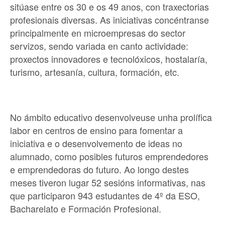
sitúase entre os 30 e os 49 anos, con traxectorias
profesionais diversas. As iniciativas concéntranse
principalmente en microempresas do sector
servizos, sendo variada en canto actividade:
proxectos innovadores e tecnolóxicos, hostalaría,
turismo, artesanía, cultura, formación, etc.
No ámbito educativo desenvolveuse unha prolífica
labor en centros de ensino para fomentar a
iniciativa e o desenvolvemento de ideas no
alumnado, como posibles futuros emprendedores
e emprendedoras do futuro. Ao longo destes
meses tiveron lugar 52 sesións informativas, nas
que participaron 943 estudantes de 4º da ESO,
Bacharelato e Formación Profesional.