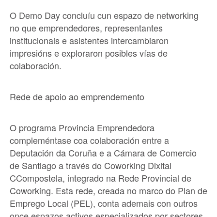
O Demo Day concluíu cun espazo de networking
no que emprendedores, representantes
institucionais e asistentes intercambiaron
impresións e exploraron posibles vías de
colaboración.
Rede de apoio ao emprendemento
O programa Provincia Emprendedora
compleméntase coa colaboración entre a
Deputación da Coruña e a Cámara de Comercio
de Santiago a través do Coworking Dixital
CCompostela, integrado na Rede Provincial de
Coworking. Esta rede, creada no marco do Plan de
Emprego Local (PEL), conta ademais con outros
once espazos activos especializados por sectores