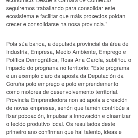
seguiremos traballando para consolidar este
ecosistema e facilitar que máis proxectos poidan
crecer e consolidarse na nosa provincia."
Pola súa banda, a deputada provincial da área de
Industria, Empresa, Medio Ambiente, Emprego e
Política Demográfica, Rosa Ana García, subliñou o
impacto do programa no territorio: "Este programa
é un exemplo claro da aposta da Deputación da
Coruña polo emprego e polo emprendemento
como motores de desenvolvemento territorial.
Provincia Emprendedora non só apoia a creación
de novas empresas, senón que tamén contribúe a
fixar poboación, impulsar a innovación e dinamizar
o tecido produtivo local. Os resultados deste
primeiro ano confirman que hai talento, ideas e