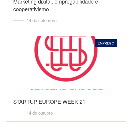
Marketing dixital, empregabilidade e
cooperativismo
14 de setembro
EMPREGO
STARTUP EUROPE WEEK 21
14 de outubro