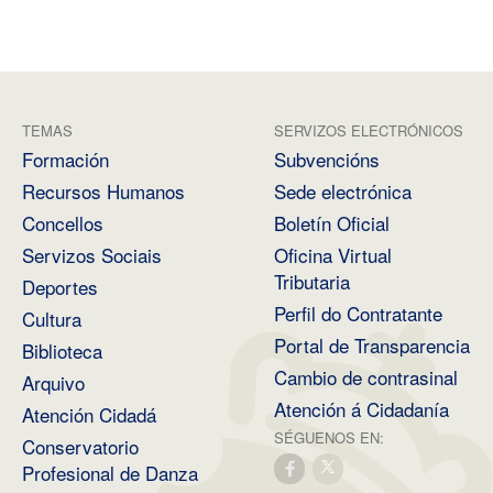
TEMAS
SERVIZOS ELECTRÓNICOS
Formación
Subvencións
Recursos Humanos
Sede electrónica
Concellos
Boletín Oficial
Servizos Sociais
Oficina Virtual
Tributaria
Deportes
Perfil do Contratante
Cultura
Portal de Transparencia
Biblioteca
Cambio de contrasinal
Arquivo
Atención á Cidadanía
Atención Cidadá
SÉGUENOS EN:
Conservatorio
Profesional de Danza