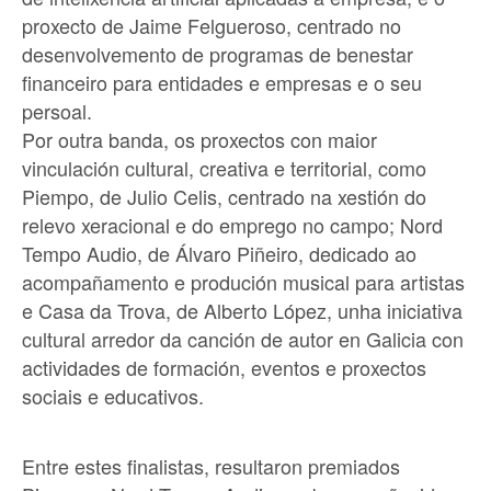
proxecto de Jaime Felgueroso, centrado no
desenvolvemento de programas de benestar
financeiro para entidades e empresas e o seu
persoal.
Por outra banda, os proxectos con maior
vinculación cultural, creativa e territorial, como
Piempo, de Julio Celis, centrado na xestión do
relevo xeracional e do emprego no campo; Nord
Tempo Audio, de Álvaro Piñeiro, dedicado ao
acompañamento e produción musical para artistas
e Casa da Trova, de Alberto López, unha iniciativa
cultural arredor da canción de autor en Galicia con
actividades de formación, eventos e proxectos
sociais e educativos.
Entre estes finalistas, resultaron premiados