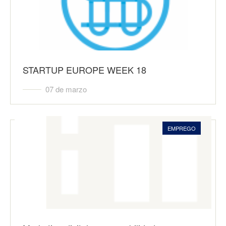
STARTUP EUROPE WEEK 18
07 de marzo
EMPREGO