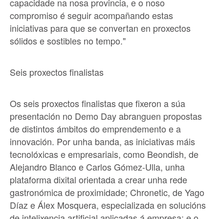
capacidade na nosa provincia, e o noso
compromiso é seguir acompañando estas
iniciativas para que se convertan en proxectos
sólidos e sostibles no tempo."
Seis proxectos finalistas
Os seis proxectos finalistas que fixeron a súa
presentación no Demo Day abranguen propostas
de distintos ámbitos do emprendemento e a
innovación. Por unha banda, as iniciativas máis
tecnolóxicas e empresariais, como Beondish, de
Alejandro Blanco e Carlos Gómez-Ulla, unha
plataforma dixital orientada a crear unha rede
gastronómica de proximidade; Chronetic, de Yago
Díaz e Álex Mosquera, especializada en solucións
de intelixencia artificial aplicadas á empresa; e o