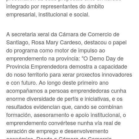
integrado por representantes do ámbito
empresarial, institucional e social.
A secretaria xeral da Cámara de Comercio de
Santiago, Rosa Mary Cardeso, destacou o papel
do programa como motor de impulso ao
emprendemento na provincia: "O Demo Day de
Provincia Emprendedora demostra a capacidade
do noso territorio para xerar proxectos innovadores
e con futuro. Ao longo deste primeiro ano
acompañamos a persoas emprendedoras cunha
enorme diversidade de perfís e iniciativas, e os
resultados evidencian que, cando se combinan
formación, asesoramento e apoio institucional, o
emprendemento convértese nunha vía real de
xeración de emprego e desenvolvemento
económico. Desde a Cámara de Comercio