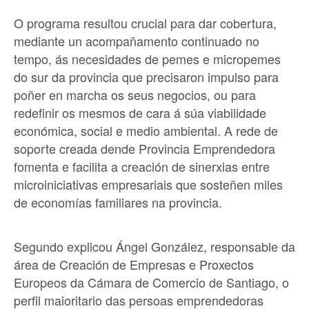
O programa resultou crucial para dar cobertura,
mediante un acompañamento continuado no
tempo, ás necesidades de pemes e micropemes
do sur da provincia que precisaron impulso para
poñer en marcha os seus negocios, ou para
redefinir os mesmos de cara á súa viabilidade
económica, social e medio ambiental. A rede de
soporte creada dende Provincia Emprendedora
fomenta e facilita a creación de sinerxias entre
microiniciativas empresariais que sosteñen miles
de economías familiares na provincia.
Segundo explicou Ángel González, responsable da
área de Creación de Empresas e Proxectos
Europeos da Cámara de Comercio de Santiago, o
perfil maioritario das persoas emprendedoras