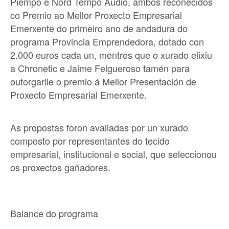
Piempo e Nord Tempo Audio, ambos recoñecidos
co Premio ao Mellor Proxecto Empresarial
Emerxente do primeiro ano de andadura do
programa Provincia Emprendedora, dotado con
2.000 euros cada un, mentres que o xurado elixiu
a Chronetic e Jaime Felgueroso tamén para
outorgarlle o premio á Mellor Presentación de
Proxecto Empresarial Emerxente.
As propostas foron avaliadas por un xurado
composto por representantes do tecido
empresarial, institucional e social, que seleccionou
os proxectos gañadores.
Balance do programa