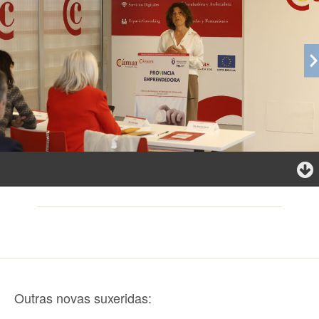
Outras novas suxeridas: