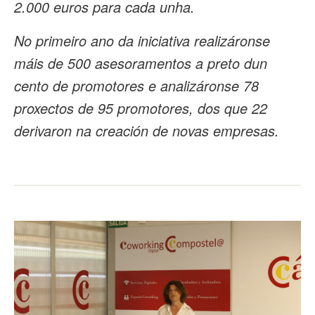
2.000 euros para cada unha.
No primeiro ano da iniciativa realizáronse
máis de 500 asesoramentos a preto dun
cento de promotores e analizáronse 78
proxectos de 95 promotores, dos que 22
derivaron na creación de novas empresas.