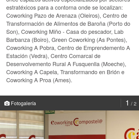
estratéxicos para a contorna onde se localizan:
Coworking Pazo de Arenaza (Oleiros), Centro de
Transformación de Alimentos de Baroña (Porto do
Son), Coworking Miño - Casa do pescador, Lab
Barbanza (Boiro), Green Coworking (As Pontes),
Coworking A Pobra, Centro de Emprendemento A
Estación (Vedra), Centro Comarcal de
Desenvolvemento Rural A Fusquenlla (Moeche),
Coworking A Capela, Transformando en Brión e
Coworking A Proa (Ames).
1
Fotogalería
2