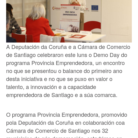
A Deputación da Coruña e a Cámara de Comercio
de Santiago celebraron este luns o Demo Day do
programa Provincia Emprendedora, un encontro
no que se presentou o balance do primeiro ano
desta iniciativa e no que se puxo en valor o
talento, a innovación e a capacidade
emprendedora de Santiago e a súa comarca.
O programa Provincia Emprendedora, promovido
pola Deputación da Coruña en colaboración coa
Cámara de Comercio de Santiago nos 32