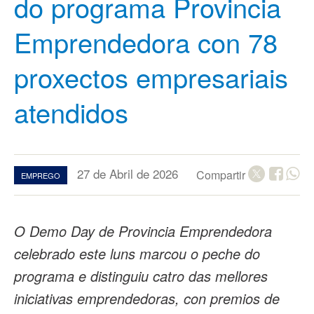
do programa Provincia
Emprendedora con 78
proxectos empresariais
atendidos
27 de Abril de 2026
Compartir
EMPREGO
O Demo Day de Provincia Emprendedora
celebrado este luns marcou o peche do
programa e distinguiu catro das mellores
iniciativas emprendedoras, con premios de