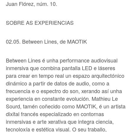
Juan Flórez, núm. 10.
SOBRE AS EXPERIENCIAS
02.05. Between Lines, de MAOTIK
Between Lines é unha performance audiovisual
inmersiva que combina pantalla LED e láseres
para crear en tempo real un espazo arquitectónico
dinámico a partir de datos de audio, como a
frecuencia e o espectro do son, xerando así unha
experiencia en constante evolución. Mathieu Le
Sourd, tamén coñecido como MAOTIK, é un artista
dixital francés especializado en contornas
inmersivas e arte xerativa que integra ciencia,
tecnoloxía e estética visual. O seu traballo,