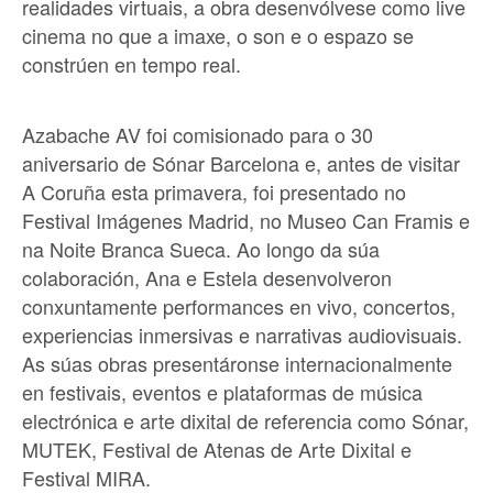
realidades virtuais, a obra desenvólvese como live
cinema no que a imaxe, o son e o espazo se
constrúen en tempo real.
Azabache AV foi comisionado para o 30
aniversario de Sónar Barcelona e, antes de visitar
A Coruña esta primavera, foi presentado no
Festival Imágenes Madrid, no Museo Can Framis e
na Noite Branca Sueca. Ao longo da súa
colaboración, Ana e Estela desenvolveron
conxuntamente performances en vivo, concertos,
experiencias inmersivas e narrativas audiovisuais.
As súas obras presentáronse internacionalmente
en festivais, eventos e plataformas de música
electrónica e arte dixital de referencia como Sónar,
MUTEK, Festival de Atenas de Arte Dixital e
Festival MIRA.