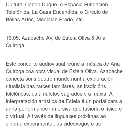
Cultural Conde Duque, o Espacio Fundación
Telefónica, La Casa Encendida, o Círculo de
Bellas Artes, Medialab Prado, etc.
16.05. Azabache AV, de Estela Oliva & Ana
Quiroga
Este concerto audiovisual reúne a música de Ana
Quiroga coa obra visual de Estela Oliva. Azabache
conecta sons doutro mundo nunha exploración
ritualista das raíces familiares, as tradicións
folclóricas, os amuletos sagrados e a maxia. A
interpretación artística de Estela é un portal cara a
unha performance inmersiva que fusiona o físico e
o virtual. A través de linguaxes próximas ao
cinema experimental, os videoxogos e as