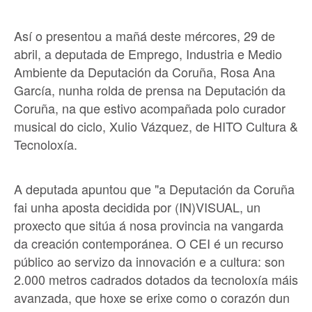
Así o presentou a mañá deste mércores, 29 de
abril, a deputada de Emprego, Industria e Medio
Ambiente da Deputación da Coruña, Rosa Ana
García, nunha rolda de prensa na Deputación da
Coruña, na que estivo acompañada polo curador
musical do ciclo, Xulio Vázquez, de HITO Cultura &
Tecnoloxía.
A deputada apuntou que "a Deputación da Coruña
fai unha aposta decidida por (IN)VISUAL, un
proxecto que sitúa á nosa provincia na vangarda
da creación contemporánea. O CEI é un recurso
público ao servizo da innovación e a cultura: son
2.000 metros cadrados dotados da tecnoloxía máis
avanzada, que hoxe se erixe como o corazón dun