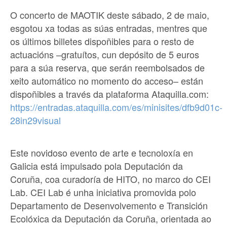
O concerto de MAOTIK deste sábado, 2 de maio,
esgotou xa todas as súas entradas, mentres que
os últimos billetes dispoñibles para o resto de
actuacións –gratuítos, cun depósito de 5 euros
para a súa reserva, que serán reembolsados de
xeito automático no momento do acceso– están
dispoñibles a través da plataforma Ataquilla.com:
https://entradas.ataquilla.com/es/minisites/dfb9d01c-
28in29visual
Este novidoso evento de arte e tecnoloxía en
Galicia está impulsado pola Deputación da
Coruña, coa curadoría de HITO, no marco do CEI
Lab. CEI Lab é unha iniciativa promovida polo
Departamento de Desenvolvemento e Transición
Ecolóxica da Deputación da Coruña, orientada ao