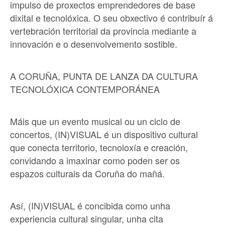
impulso de proxectos emprendedores de base
dixital e tecnolóxica. O seu obxectivo é contribuír á
vertebración territorial da provincia mediante a
innovación e o desenvolvemento sostible.
A CORUÑA, PUNTA DE LANZA DA CULTURA
TECNOLÓXICA CONTEMPORÁNEA
Máis que un evento musical ou un ciclo de
concertos, (IN)VISUAL é un dispositivo cultural
que conecta territorio, tecnoloxía e creación,
convidando a imaxinar como poden ser os
espazos culturais da Coruña do mañá.
Así, (IN)VISUAL é concibida como unha
experiencia cultural singular, unha cita