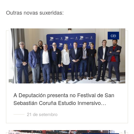
Outras novas suxeridas:
CEI
A Deputación presenta no Festival de San
Sebastián Coruña Estudio Inmersivo…
21 de setembro