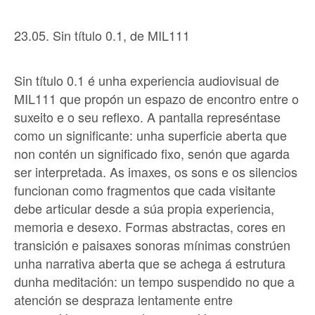
23.05. Sin título 0.1, de MIL111
Sin título 0.1 é unha experiencia audiovisual de
MIL111 que propón un espazo de encontro entre o
suxeito e o seu reflexo. A pantalla represéntase
como un significante: unha superficie aberta que
non contén un significado fixo, senón que agarda
ser interpretada. As imaxes, os sons e os silencios
funcionan como fragmentos que cada visitante
debe articular desde a súa propia experiencia,
memoria e desexo. Formas abstractas, cores en
transición e paisaxes sonoras mínimas constrúen
unha narrativa aberta que se achega á estrutura
dunha meditación: un tempo suspendido no que a
atención se despraza lentamente entre