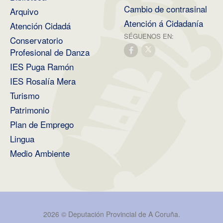
Cambio de contrasinal
Arquivo
Atención á Cidadanía
Atención Cidadá
SÉGUENOS EN:
Conservatorio
Profesional de Danza
IES Puga Ramón
IES Rosalía Mera
Turismo
Patrimonio
Plan de Emprego
Lingua
Medio Ambiente
2026 ©
Deputación Provincial de A Coruña
.