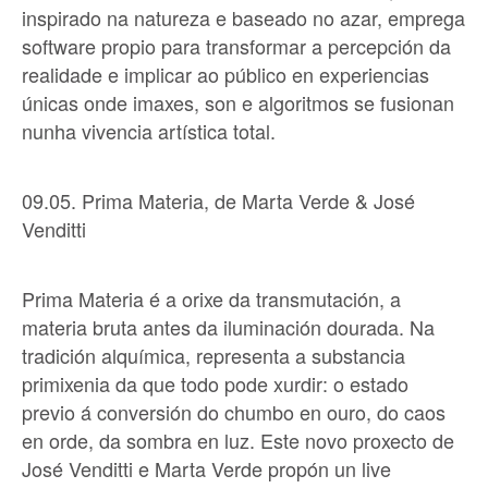
inspirado na natureza e baseado no azar, emprega
software propio para transformar a percepción da
realidade e implicar ao público en experiencias
únicas onde imaxes, son e algoritmos se fusionan
nunha vivencia artística total.
09.05. Prima Materia, de Marta Verde & José
Venditti
Prima Materia é a orixe da transmutación, a
materia bruta antes da iluminación dourada. Na
tradición alquímica, representa a substancia
primixenia da que todo pode xurdir: o estado
previo á conversión do chumbo en ouro, do caos
en orde, da sombra en luz. Este novo proxecto de
José Venditti e Marta Verde propón un live