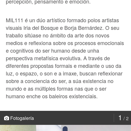
percepción, pensamento e emoción.
MIL111 é un dúo artístico formado polos artistas
visuais Iria del Bosque e Borja Bernárdez. O seu
traballo sitúase no ámbito da arte dos novos
medios e reflexiona sobre os procesos emocionais
e cognitivos do ser humano desde unha
perspectiva metafísica evolutiva. A través de
diferentes propostas formais e mediante o uso da
luz, o espazo, o son e a imaxe, buscan reflexionar
sobre a conciencia do ser, a súa existencia no
mundo e as múltiples formas nas que o ser
humano enche os baleiros existenciais.
1
Fotogalería
2