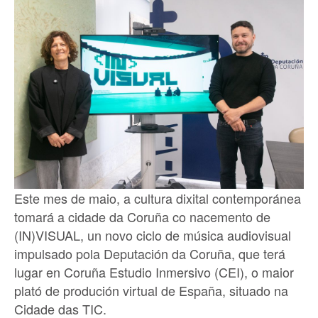
Este mes de maio, a cultura dixital contemporánea
tomará a cidade da Coruña co nacemento de
(IN)VISUAL, un novo ciclo de música audiovisual
impulsado pola Deputación da Coruña, que terá
lugar en Coruña Estudio Inmersivo (CEI), o maior
plató de produción virtual de España, situado na
Cidade das TIC.