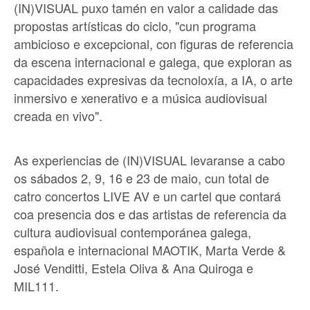
(IN)VISUAL puxo tamén en valor a calidade das
propostas artísticas do ciclo, "cun programa
ambicioso e excepcional, con figuras de referencia
da escena internacional e galega, que exploran as
capacidades expresivas da tecnoloxía, a IA, o arte
inmersivo e xenerativo e a música audiovisual
creada en vivo".
As experiencias de (IN)VISUAL levaranse a cabo
os sábados 2, 9, 16 e 23 de maio, cun total de
catro concertos LIVE AV e un cartel que contará
coa presencia dos e das artistas de referencia da
cultura audiovisual contemporánea galega,
española e internacional MAOTIK, Marta Verde &
José Venditti, Estela Oliva & Ana Quiroga e
MIL111.