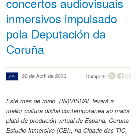
concertos audiovisuais
inmersivos impulsado
pola Deputación da
Coruña
29 de Abril de 2026
Compartir
CEI
Este mes de maio, (IN)VISUAL levará a
mellor cultura dixital contemporánea ao maior
plató de produción virtual de España, Coruña
Estudio Inmersivo (CEI), na Cidade das TIC,