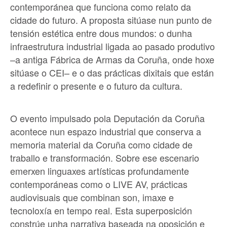
contemporánea que funciona como relato da
cidade do futuro. A proposta sitúase nun punto de
tensión estética entre dous mundos: o dunha
infraestrutura industrial ligada ao pasado produtivo
–a antiga Fábrica de Armas da Coruña, onde hoxe
sitúase o CEI– e o das prácticas dixitais que están
a redefinir o presente e o futuro da cultura.
O evento impulsado pola Deputación da Coruña
acontece nun espazo industrial que conserva a
memoria material da Coruña como cidade de
traballo e transformación. Sobre ese escenario
emerxen linguaxes artísticas profundamente
contemporáneas como o LIVE AV, prácticas
audiovisuais que combinan son, imaxe e
tecnoloxía en tempo real. Esta superposición
constrúe unha narrativa baseada na oposición e