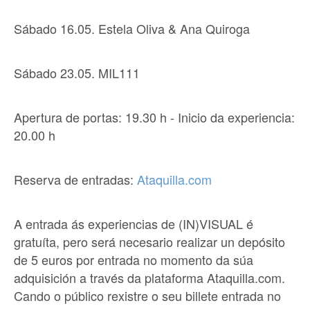
Sábado 16.05. Estela Oliva & Ana Quiroga
Sábado 23.05. MIL111
Apertura de portas: 19.30 h - Inicio da experiencia:
20.00 h
Reserva de entradas:
Ataquilla.com
A entrada ás experiencias de (IN)VISUAL é
gratuíta, pero será necesario realizar un depósito
de 5 euros por entrada no momento da súa
adquisición a través da plataforma Ataquilla.com.
Cando o público rexistre o seu billete entrada no