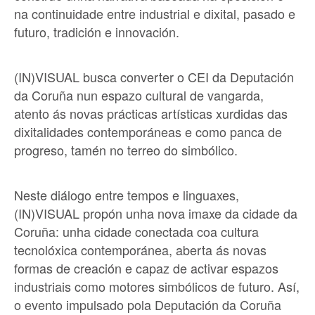
na continuidade entre industrial e dixital, pasado e
futuro, tradición e innovación.
(IN)VISUAL busca converter o CEI da Deputación
da Coruña nun espazo cultural de vangarda,
atento ás novas prácticas artísticas xurdidas das
dixitalidades contemporáneas e como panca de
progreso, tamén no terreo do simbólico.
Neste diálogo entre tempos e linguaxes,
(IN)VISUAL propón unha nova imaxe da cidade da
Coruña: unha cidade conectada coa cultura
tecnolóxica contemporánea, aberta ás novas
formas de creación e capaz de activar espazos
industriais como motores simbólicos de futuro. Así,
o evento impulsado pola Deputación da Coruña