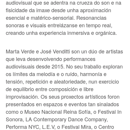
audiovisual que se adentra na crueza do son e na
fisicidade da imaxe desde unha aproximación
esencial e matérico-sensorial. Resonancias
sonoras e visuais entrelázanse en tempo real,
creando unha experiencia inmersiva e orgánica.
Marta Verde e José Venditti son un dúo de artistas
que leva desenvolvendo performances
audiovisuais desde 2015. No seu traballo exploran
os límites da melodía e o ruído, harmonía e
tensión, repetición e aleatoriedade, nun exercicio
de equilibrio entre composición e libre
improvisación. Os seus proxectos artísticos foron
presentados en espazos e eventos tan sinalados
como o Museo Nacional Reina Sofía, o Festival In
Sonora, LA Contemporary Dance Company,
Performa NYC, L.E.V, o Festival Mira, o Centro