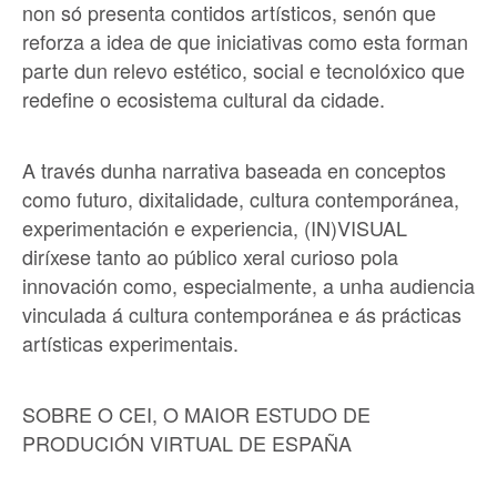
non só presenta contidos artísticos, senón que
reforza a idea de que iniciativas como esta forman
parte dun relevo estético, social e tecnolóxico que
redefine o ecosistema cultural da cidade.
A través dunha narrativa baseada en conceptos
como futuro, dixitalidade, cultura contemporánea,
experimentación e experiencia, (IN)VISUAL
diríxese tanto ao público xeral curioso pola
innovación como, especialmente, a unha audiencia
vinculada á cultura contemporánea e ás prácticas
artísticas experimentais.
SOBRE O CEI, O MAIOR ESTUDO DE
PRODUCIÓN VIRTUAL DE ESPAÑA