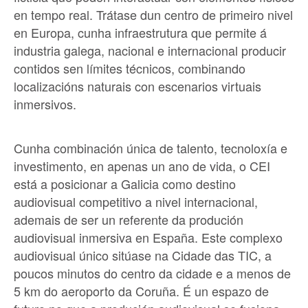
en tempo real. Trátase dun centro de primeiro nivel
en Europa, cunha infraestrutura que permite á
industria galega, nacional e internacional producir
contidos sen límites técnicos, combinando
localizacións naturais con escenarios virtuais
inmersivos.
Cunha combinación única de talento, tecnoloxía e
investimento, en apenas un ano de vida, o CEI
está a posicionar a Galicia como destino
audiovisual competitivo a nivel internacional,
ademais de ser un referente da produción
audiovisual inmersiva en España. Este complexo
audiovisual único sitúase na Cidade das TIC, a
poucos minutos do centro da cidade e a menos de
5 km do aeroporto da Coruña. É un espazo de