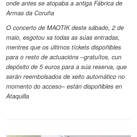
onde antes se atopaba a antiga Fábrica de
Armas da Coruña
O concerto de MAOTIK deste sábado, 2 de
maio, esgotou xa todas as súas entradas,
mentres que os últimos tíckets dispoñibles
para o resto de actuacións –gratuítos, cun
depósito de 5 euros para a súa reserva, que
serán reembolsados de xeito automático no
momento do acceso– están dispoñibles en
Ataquilla