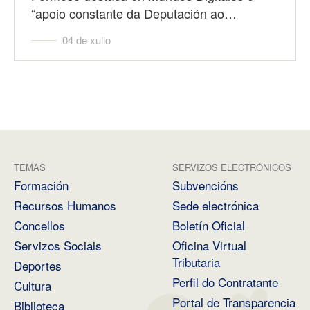
“apoio constante da Deputación ao…
04 de xullo
TEMAS
SERVIZOS ELECTRÓNICOS
Formación
Subvencións
Recursos Humanos
Sede electrónica
Concellos
Boletín Oficial
Servizos Sociais
Oficina Virtual
Tributaria
Deportes
Perfil do Contratante
Cultura
Portal de Transparencia
Biblioteca