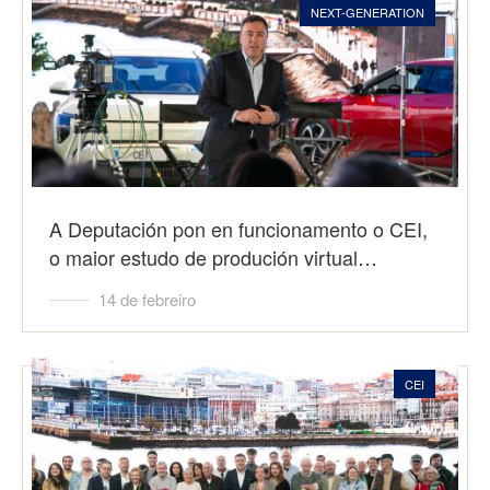
NEXT-GENERATION
A Deputación pon en funcionamento o CEI,
o maior estudo de produción virtual…
14 de febreiro
CEI