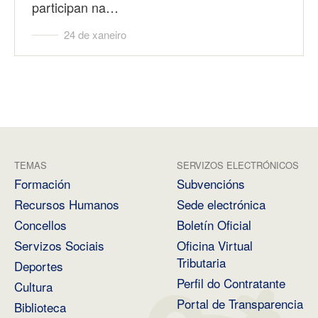
participan na…
24 de xaneiro
TEMAS
SERVIZOS ELECTRÓNICOS
Formación
Subvencións
Recursos Humanos
Sede electrónica
Concellos
Boletín Oficial
Servizos Sociais
Oficina Virtual
Tributaria
Deportes
Perfil do Contratante
Cultura
Portal de Transparencia
Biblioteca