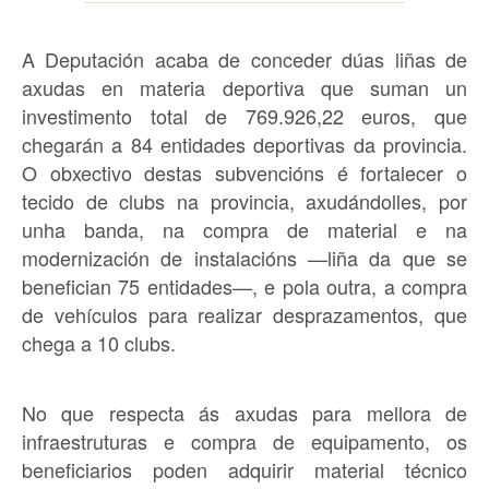
A Deputación acaba de conceder dúas liñas de
axudas en materia deportiva que suman un
investimento total de 769.926,22 euros, que
chegarán a 84 entidades deportivas da provincia.
O obxectivo destas subvencións é fortalecer o
tecido de clubs na provincia, axudándolles, por
unha banda, na compra de material e na
modernización de instalacións —liña da que se
benefician 75 entidades—, e pola outra, a compra
de vehículos para realizar desprazamentos, que
chega a 10 clubs.
No que respecta ás axudas para mellora de
infraestruturas e compra de equipamento, os
beneficiarios poden adquirir material técnico