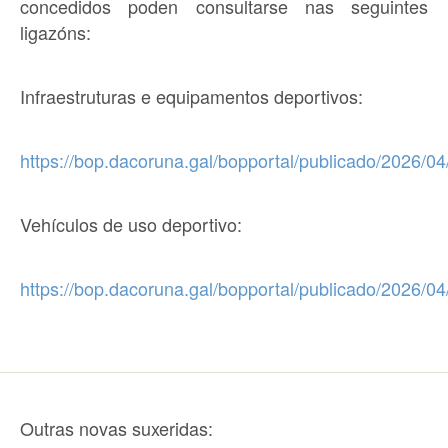
concedidos poden consultarse nas seguintes
ligazóns:
Infraestruturas e equipamentos deportivos:
https://bop.dacoruna.gal/bopportal/publicado/2026/
Vehículos de uso deportivo:
https://bop.dacoruna.gal/bopportal/publicado/2026/
Outras novas suxeridas: