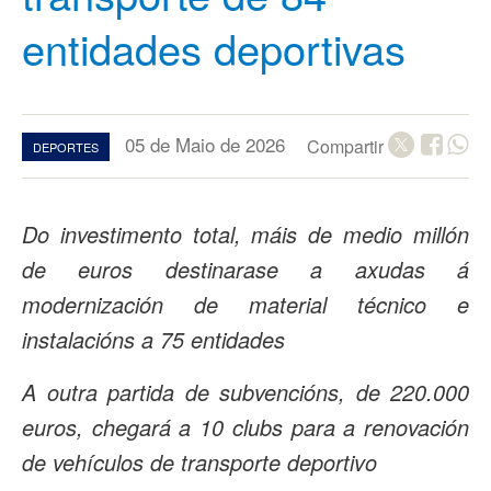
entidades deportivas
05 de Maio de 2026
Compartir
DEPORTES
Do investimento total, máis de medio millón
de euros destinarase a axudas á
modernización de material técnico e
instalacións a 75 entidades
A outra partida de subvencións, de 220.000
euros, chegará a 10 clubs para a renovación
de vehículos de transporte deportivo