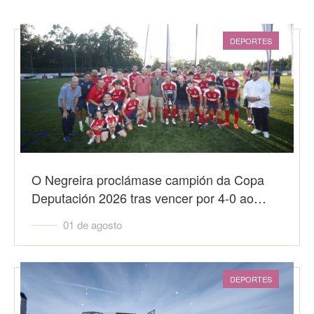
DEPORTES
O Negreira proclámase campión da Copa
Deputación 2026 tras vencer por 4-0 ao…
01 de agosto
DEPORTES