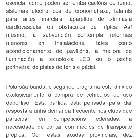
esencial como poden ser embarcacións de remo,
sistemas electrónicos de cronometraxe, tatamis
para artes marciais, aparellos de ximnasia
cardiovascular ou obstáculos de hípica. Así
mesmo, a subvención contempla reformas
menores en instalacións, tales como
acondicionamento de pavillóns, a mellora de
iluminación a tecnoloxía LED ou o peche
perimetral de pistas de tenis e pádel.
Pola súa banda, o segundo programa está dirixido
exclusivamente á compra de vehículos de uso
deportivo. Esta partida está pensada para dar
resposta a unha demanda frecuente nos clubs que
participan en competicións federadas: a
necesidade de contar con medios de transporte
propios. Con estas axudas provinciais, dez