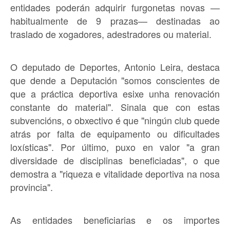
entidades poderán adquirir furgonetas novas —
habitualmente de 9 prazas— destinadas ao
traslado de xogadores, adestradores ou material.
O deputado de Deportes, Antonio Leira, destaca
que dende a Deputación "somos conscientes de
que a práctica deportiva esixe unha renovación
constante do material". Sinala que con estas
subvencións, o obxectivo é que "ningún club quede
atrás por falta de equipamento ou dificultades
loxísticas". Por último, puxo en valor "a gran
diversidade de disciplinas beneficiadas", o que
demostra a "riqueza e vitalidade deportiva na nosa
provincia".
As entidades beneficiarias e os importes