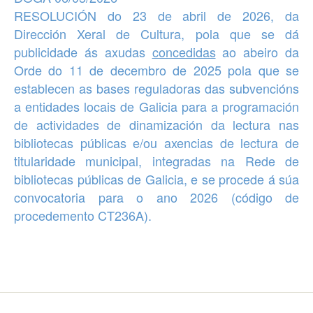
RESOLUCIÓN do 23 de abril de 2026, da
Dirección Xeral de Cultura, pola que se dá
publicidade ás
axudas
concedidas
ao abeiro da
Orde do 11 de decembro de 2025 pola que se
establecen as bases reguladoras das subvencións
a entidades locais de Galicia para a programación
de
actividades de dinamización da lectura nas
bibliotecas públicas e/ou axencias de lectura de
titularidade municipal, integradas na Rede de
bibliotecas públicas de Galicia
, e se procede á súa
convocatoria para o ano 2026 (código de
procedemento CT236A).