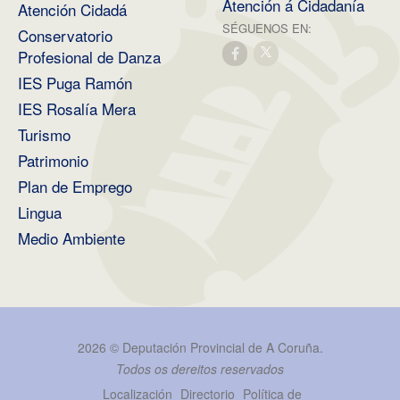
Atención á Cidadanía
Atención Cidadá
SÉGUENOS EN:
Conservatorio
Profesional de Danza
IES Puga Ramón
IES Rosalía Mera
Turismo
Patrimonio
Plan de Emprego
Lingua
Medio Ambiente
2026 ©
Deputación Provincial de A Coruña
.
Todos os dereitos reservados
Localización
Directorio
Política de