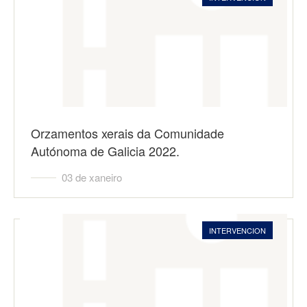
Orzamentos xerais da Comunidade
Autónoma de Galicia 2022.
03 de xaneiro
INTERVENCION