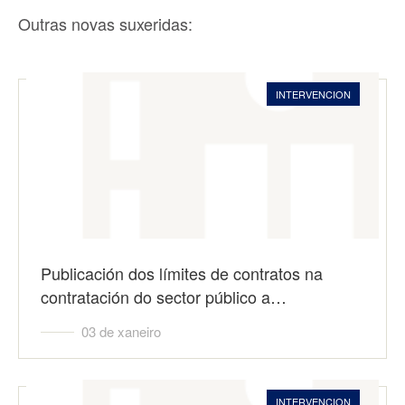
Outras novas suxeridas:
INTERVENCION
Publicación dos límites de contratos na
contratación do sector público a…
03 de xaneiro
INTERVENCION