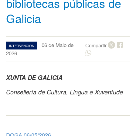
bibliotecas públicas de
Galicia
06 de Maio de
Compartir
INTERVENCION
2026
XUNTA DE GALICIA
Consellería de Cultura, Lingua e Xuventude
DOGA 06/05/2026