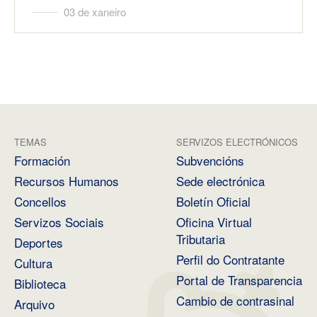
03 de xaneiro
TEMAS
SERVIZOS ELECTRÓNICOS
Formación
Subvencións
Recursos Humanos
Sede electrónica
Concellos
Boletín Oficial
Servizos Sociais
Oficina Virtual
Tributaria
Deportes
Perfil do Contratante
Cultura
Portal de Transparencia
Biblioteca
Cambio de contrasinal
Arquivo