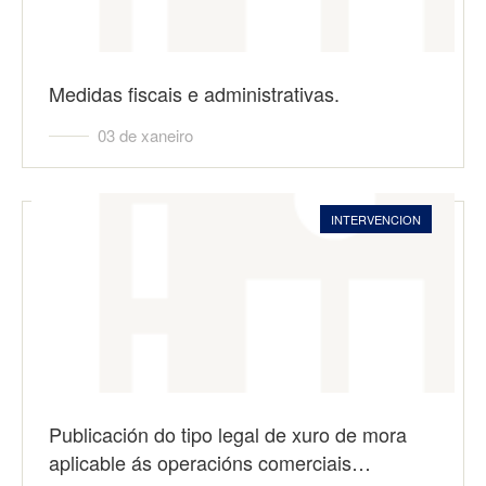
Medidas fiscais e administrativas.
03 de xaneiro
INTERVENCION
Publicación do tipo legal de xuro de mora
aplicable ás operacións comerciais…