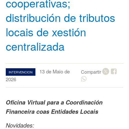
cooperativas;
distribución de tributos
locais de xestión
centralizada
13 de Maio de
Compartir
INTERVENCION
2026
Oficina Virtual para a Coordinación
Financeira coas Entidades Locais
Novidades: