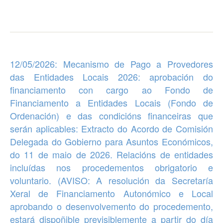
12/05/2026:
Mecanismo de Pago a Provedores
das Entidades Locais 2026
: aprobación do
financiamento con cargo ao Fondo de
Financiamento a Entidades Locais (Fondo de
Ordenación) e das condicións financeiras que
serán aplicables: Extracto do Acordo de Comisión
Delegada do Gobierno para Asuntos Económicos,
do 11 de maio de 2026. Relacións de entidades
incluídas nos procedementos obrigatorio e
voluntario. (AVISO: A resolución da Secretaría
Xeral de Financiamento Autonómico e Local
aprobando o desenvolvemento do procedemento,
estará dispoñible previsiblemente a partir do día