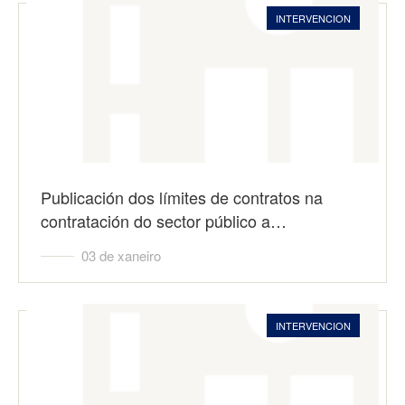
INTERVENCION
Publicación dos límites de contratos na
contratación do sector público a…
03 de xaneiro
INTERVENCION