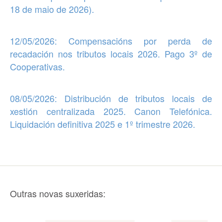
18 de maio de 2026).
12/05/2026:
Compensacións por perda de
recadación nos tributos locais 2026. Pago 3º de
Cooperativas
.
08/05/2026: Distribución de
tributos locais de
xestión centralizada 2025. Canon Telefónica.
Liquidación definitiva 2025 e 1º trimestre 2026
.
Outras novas suxeridas: