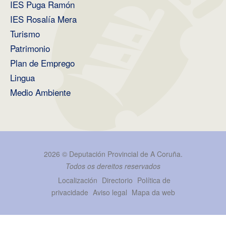
IES Puga Ramón
IES Rosalía Mera
Turismo
Patrimonio
Plan de Emprego
Lingua
Medio Ambiente
2026 ©
Deputación Provincial de A Coruña
.
Todos os dereitos reservados
Localización
Directorio
Política de
privacidade
Aviso legal
Mapa da web