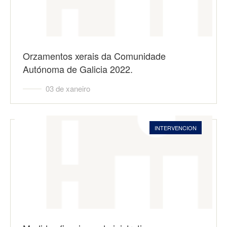
Orzamentos xerais da Comunidade
Autónoma de Galicia 2022.
03 de xaneiro
INTERVENCION