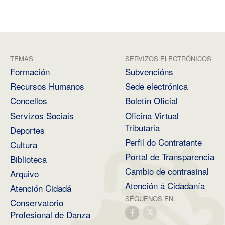
TEMAS
SERVIZOS ELECTRÓNICOS
Formación
Subvencións
Recursos Humanos
Sede electrónica
Concellos
Boletín Oficial
Servizos Sociais
Oficina Virtual
Tributaria
Deportes
Perfil do Contratante
Cultura
Portal de Transparencia
Biblioteca
Cambio de contrasinal
Arquivo
Atención á Cidadanía
Atención Cidadá
SÉGUENOS EN:
Conservatorio
Profesional de Danza