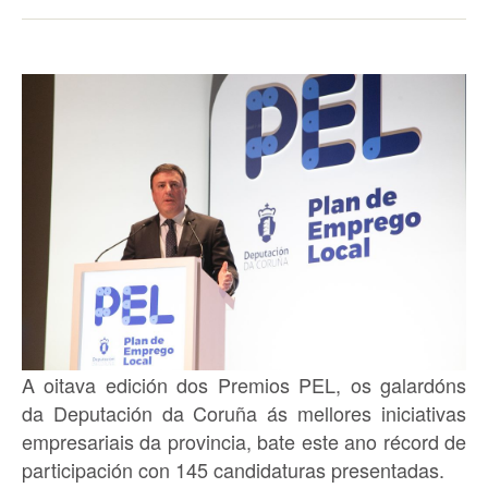
A oitava edición dos Premios PEL, os galardóns
da Deputación da Coruña ás mellores iniciativas
empresariais da provincia, bate este ano récord de
participación con 145 candidaturas presentadas.