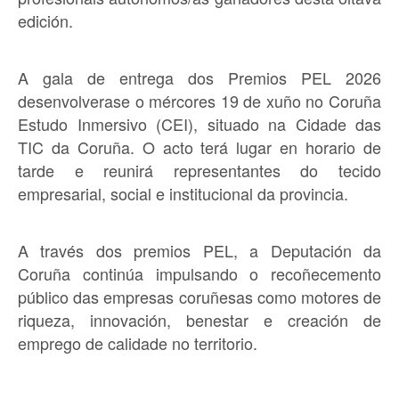
edición.
A gala de entrega dos Premios PEL 2026
desenvolverase o mércores 19 de xuño no Coruña
Estudo Inmersivo (CEI), situado na Cidade das
TIC da Coruña. O acto terá lugar en horario de
tarde e reunirá representantes do tecido
empresarial, social e institucional da provincia.
A través dos premios PEL, a Deputación da
Coruña continúa impulsando o recoñecemento
público das empresas coruñesas como motores de
riqueza, innovación, benestar e creación de
emprego de calidade no territorio.