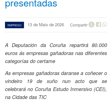
presentadas
13 de Maio de 2026
Compartir
EMPREGO
A Deputación da Coruña repartirá 80.000
euros ás empresas gañadoras nas diferentes
categorías do certame
As empresas gañadoras daranse a coñecer o
vindeiro 19 de xuño nun acto que se
celebrará no Coruña Estudo Inmersivo (CEI),
na Cidade das TIC