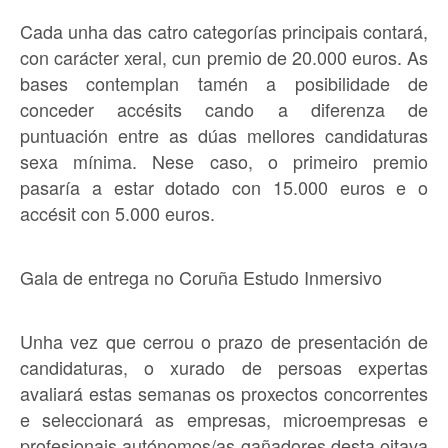
Cada unha das catro categorías principais contará,
con carácter xeral, cun premio de 20.000 euros. As
bases contemplan tamén a posibilidade de
conceder accésits cando a diferenza de
puntuación entre as dúas mellores candidaturas
sexa mínima. Nese caso, o primeiro premio
pasaría a estar dotado con 15.000 euros e o
accésit con 5.000 euros.
Gala de entrega no Coruña Estudo Inmersivo
Unha vez que cerrou o prazo de presentación de
candidaturas, o xurado de persoas expertas
avaliará estas semanas os proxectos concorrentes
e seleccionará as empresas, microempresas e
profesionais autónomos/as gañadores desta oitava