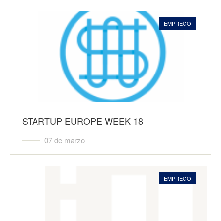
EMPREGO
STARTUP EUROPE WEEK 18
07 de marzo
EMPREGO