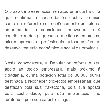
O prazo de presentación rematou onte cunha cifra
que confirma a consolidación destes premios
como un referente no recoñecemento ao talento
emprendedor, á capacidade innovadora e á
contribución das pequenas e medianas empresas,
microempresas e profesionais autónomos/as ao
desenvolvemento económico e social da provincia.
Nesta convocatoria, a Deputación reforza o seu
apoio ao tecido empresarial máis próximo á
cidadanía, cunha dotación total de 80.000 euros
destinada a recoñecer proxectos empresariais que
destacan pola súa traxectoria, pola súa aposta
pola sostibilidade, pola súa implantación no
territorio e polo seu carácter singular.