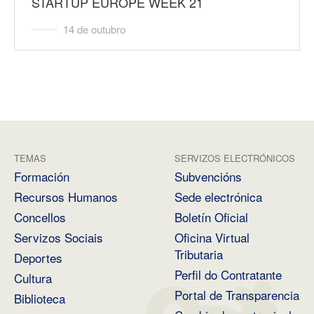
STARTUP EUROPE WEEK 21
14 de outubro
TEMAS
SERVIZOS ELECTRÓNICOS
Formación
Subvencións
Recursos Humanos
Sede electrónica
Concellos
Boletín Oficial
Servizos Sociais
Oficina Virtual
Tributaria
Deportes
Perfil do Contratante
Cultura
Portal de Transparencia
Biblioteca