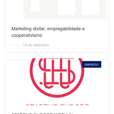
Marketing dixital, empregabilidade e
cooperativismo
14 de setembro
EMPREGO