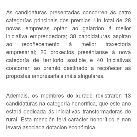
As candidaturas presentadas concorren ás catro
categorías principais dos premios. Un total de 28
novas empresas optan ao galardón á mellor
iniciativa emprendedora; 38 candidaturas aspiran
ao recoñecemento á mellor traxectoria
empresarial; 26 proxectos preséntanse á nova
categoría de territorio sostible e 40 iniciativas
concorren ao premio destinado a recoñecer as
propostas empresariais máis singulares.
Ademais, os membros do xurado rexistraron 13
candidaturas na categoría honorífica, que este ano
estará dedicada ás iniciativas transformadoras do
rural. Esta mención terá carácter honorífico e non
levará asociada dotación económica.