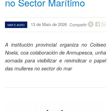
no Sector Marítimo
13 de Maio de 2026
Compartir
MAR E AGRO
A institución provincial organiza no Coliseo
Noela, coa colaboración de Anmupesca, unha
xornada para visibilizar e reivindicar o papel
das mulleres no sector do mar