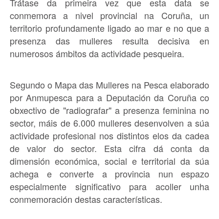
Trátase da primeira vez que esta data se
conmemora a nivel provincial na Coruña, un
territorio profundamente ligado ao mar e no que a
presenza das mulleres resulta decisiva en
numerosos ámbitos da actividade pesqueira.
Segundo o Mapa das Mulleres na Pesca elaborado
por Anmupesca para a Deputación da Coruña co
obxectivo de "radiografar" a presenza feminina no
sector, máis de 6.000 mulleres desenvolven a súa
actividade profesional nos distintos elos da cadea
de valor do sector. Esta cifra dá conta da
dimensión económica, social e territorial da súa
achega e converte a provincia nun espazo
especialmente significativo para acoller unha
conmemoración destas características.