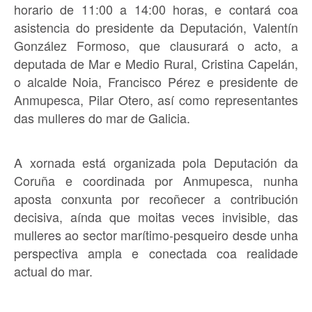
horario de 11:00 a 14:00 horas, e contará coa
asistencia do presidente da Deputación, Valentín
González Formoso, que clausurará o acto, a
deputada de Mar e Medio Rural, Cristina Capelán,
o alcalde Noia, Francisco Pérez e presidente de
Anmupesca, Pilar Otero, así como representantes
das mulleres do mar de Galicia.
A xornada está organizada pola Deputación da
Coruña e coordinada por Anmupesca, nunha
aposta conxunta por recoñecer a contribución
decisiva, aínda que moitas veces invisible, das
mulleres ao sector marítimo-pesqueiro desde unha
perspectiva ampla e conectada coa realidade
actual do mar.