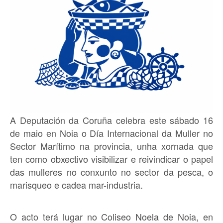
A Deputación da Coruña celebra este sábado 16
de maio en Noia o Día Internacional da Muller no
Sector Marítimo na provincia, unha xornada que
ten como obxectivo visibilizar e reivindicar o papel
das mulleres no conxunto no sector da pesca, o
marisqueo e cadea mar-industria.
O acto terá lugar no Coliseo Noela de Noia, en