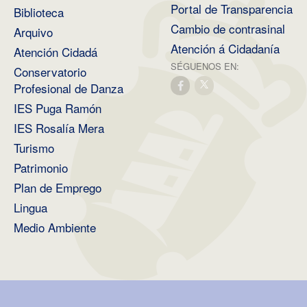
Portal de Transparencia
Biblioteca
Cambio de contrasinal
Arquivo
Atención á Cidadanía
Atención Cidadá
SÉGUENOS EN:
Conservatorio
Profesional de Danza
IES Puga Ramón
IES Rosalía Mera
Turismo
Patrimonio
Plan de Emprego
Lingua
Medio Ambiente