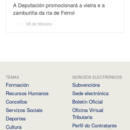
A Deputación promocionará a vieira e a
zamburiña da ría de Ferrol
08 de febreiro
TEMAS
SERVIZOS ELECTRÓNICOS
Formación
Subvencións
Recursos Humanos
Sede electrónica
Concellos
Boletín Oficial
Servizos Sociais
Oficina Virtual
Tributaria
Deportes
Perfil do Contratante
Cultura