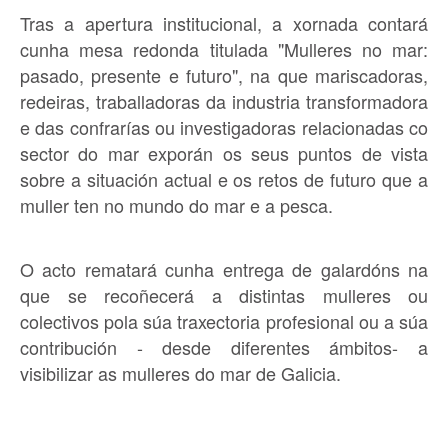
Tras a apertura institucional, a xornada contará
cunha mesa redonda titulada "Mulleres no mar:
pasado, presente e futuro", na que mariscadoras,
redeiras, traballadoras da industria transformadora
e das confrarías ou investigadoras relacionadas co
sector do mar exporán os seus puntos de vista
sobre a situación actual e os retos de futuro que a
muller ten no mundo do mar e a pesca.
O acto rematará cunha entrega de galardóns na
que se recoñecerá a distintas mulleres ou
colectivos pola súa traxectoria profesional ou a súa
contribución - desde diferentes ámbitos- a
visibilizar as mulleres do mar de Galicia.