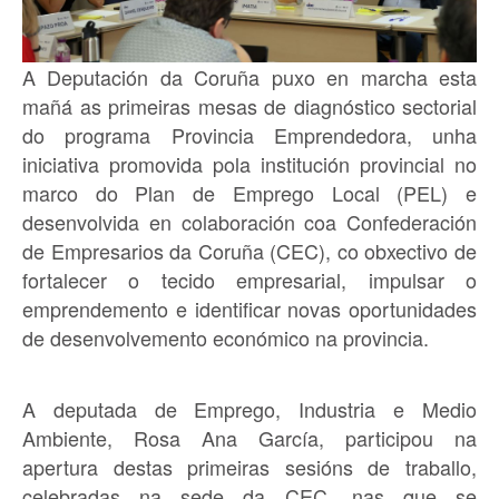
A Deputación da Coruña puxo en marcha esta
mañá as primeiras mesas de diagnóstico sectorial
do programa Provincia Emprendedora, unha
iniciativa promovida pola institución provincial no
marco do Plan de Emprego Local (PEL) e
desenvolvida en colaboración coa Confederación
de Empresarios da Coruña (CEC), co obxectivo de
fortalecer o tecido empresarial, impulsar o
emprendemento e identificar novas oportunidades
de desenvolvemento económico na provincia.
A deputada de Emprego, Industria e Medio
Ambiente, Rosa Ana García, participou na
apertura destas primeiras sesións de traballo,
celebradas na sede da CEC, nas que se