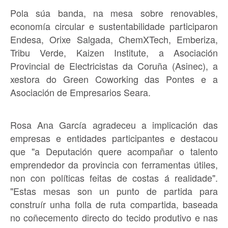
Pola súa banda, na mesa sobre renovables,
economía circular e sustentabilidade participaron
Endesa, Orixe Salgada, ChemXTech, Emberiza,
Tribu Verde, Kaizen Institute, a Asociación
Provincial de Electricistas da Coruña (Asinec), a
xestora do Green Coworking das Pontes e a
Asociación de Empresarios Seara.
Rosa Ana García agradeceu a implicación das
empresas e entidades participantes e destacou
que "a Deputación quere acompañar o talento
emprendedor da provincia con ferramentas útiles,
non con políticas feitas de costas á realidade".
"Estas mesas son un punto de partida para
construír unha folla de ruta compartida, baseada
no coñecemento directo do tecido produtivo e nas