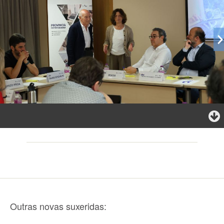
Outras novas suxeridas: