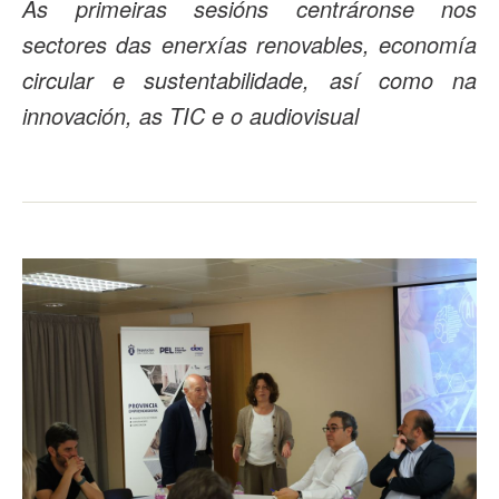
As primeiras sesións centráronse nos
sectores das enerxías renovables, economía
circular e sustentabilidade, así como na
innovación, as TIC e o audiovisual