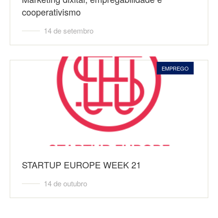
cooperativismo
14 de setembro
EMPREGO
STARTUP EUROPE WEEK 21
14 de outubro