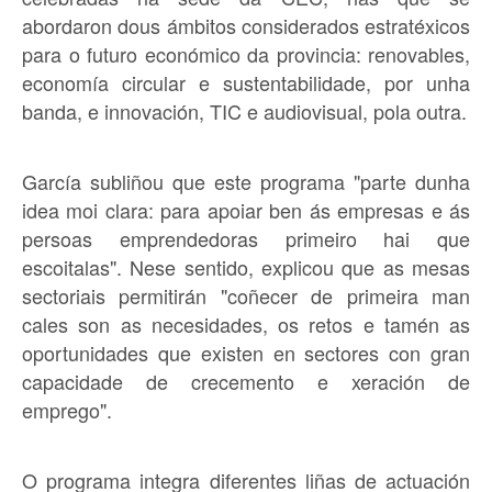
abordaron dous ámbitos considerados estratéxicos
para o futuro económico da provincia: renovables,
economía circular e sustentabilidade, por unha
banda, e innovación, TIC e audiovisual, pola outra.
García subliñou que este programa "parte dunha
idea moi clara: para apoiar ben ás empresas e ás
persoas emprendedoras primeiro hai que
escoitalas". Nese sentido, explicou que as mesas
sectoriais permitirán "coñecer de primeira man
cales son as necesidades, os retos e tamén as
oportunidades que existen en sectores con gran
capacidade de crecemento e xeración de
emprego".
O programa integra diferentes liñas de actuación