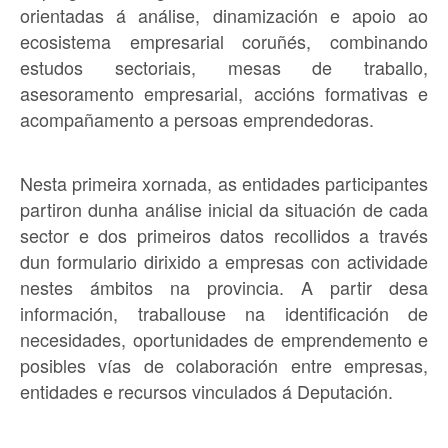
orientadas á análise, dinamización e apoio ao
ecosistema empresarial coruñés, combinando
estudos sectoriais, mesas de traballo,
asesoramento empresarial, accións formativas e
acompañamento a persoas emprendedoras.
Nesta primeira xornada, as entidades participantes
partiron dunha análise inicial da situación de cada
sector e dos primeiros datos recollidos a través
dun formulario dirixido a empresas con actividade
nestes ámbitos na provincia. A partir desa
información, traballouse na identificación de
necesidades, oportunidades de emprendemento e
posibles vías de colaboración entre empresas,
entidades e recursos vinculados á Deputación.