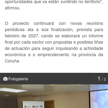
oportunidades que xa están xurdindo no territorio",
afirmou.
O proxecto continuará con novas reunións
periódicas ata a súa finalización, prevista para
febreiro de 2027, cando se elaborará un informe
final por cada sector con propostas e posibles liñas
de actuación para seguir impulsando a actividade
económica e o emprendemento na provincia da
Coruña.
1
Fotogalería
2