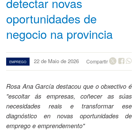
detectar novas
oportunidades de
negocio na provincia
22 de Maio de 2026
Compartir
EMPREGO
Rosa Ana García destacou que o obxectivo é
"escoitar ás empresas, coñecer as súas
necesidades reais e transformar ese
diagnóstico en novas oportunidades de
emprego e emprendemento"