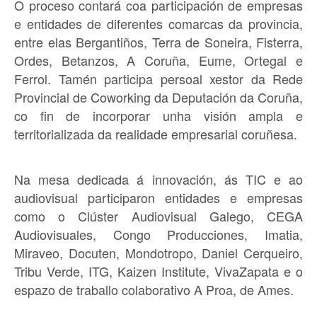
O proceso contará coa participación de empresas
e entidades de diferentes comarcas da provincia,
entre elas Bergantiños, Terra de Soneira, Fisterra,
Ordes, Betanzos, A Coruña, Eume, Ortegal e
Ferrol. Tamén participa persoal xestor da Rede
Provincial de Coworking da Deputación da Coruña,
co fin de incorporar unha visión ampla e
territorializada da realidade empresarial coruñesa.
Na mesa dedicada á innovación, ás TIC e ao
audiovisual participaron entidades e empresas
como o Clúster Audiovisual Galego, CEGA
Audiovisuales, Congo Producciones, Imatia,
Miraveo, Docuten, Mondotropo, Daniel Cerqueiro,
Tribu Verde, ITG, Kaizen Institute, VivaZapata e o
espazo de traballo colaborativo A Proa, de Ames.