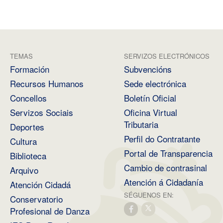
TEMAS
SERVIZOS ELECTRÓNICOS
Formación
Subvencións
Recursos Humanos
Sede electrónica
Concellos
Boletín Oficial
Servizos Sociais
Oficina Virtual
Tributaria
Deportes
Perfil do Contratante
Cultura
Portal de Transparencia
Biblioteca
Cambio de contrasinal
Arquivo
Atención á Cidadanía
Atención Cidadá
SÉGUENOS EN:
Conservatorio
Profesional de Danza