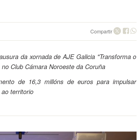
Compartir
ausura da xornada de AJE Galicia "Transforma o
da no Club Cámara Noroeste da Coruña
ento de 16,3 millóns de euros para impulsar
ao territorio