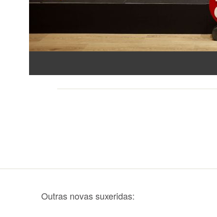
Outras novas suxeridas: