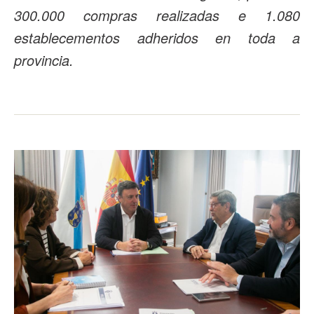
300.000 compras realizadas e 1.080
establecementos adheridos en toda a
provincia.