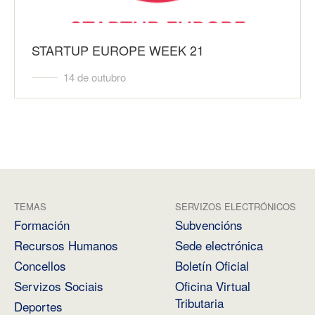
STARTUP EUROPE WEEK 21
14 de outubro
TEMAS
SERVIZOS ELECTRÓNICOS
Formación
Subvencións
Recursos Humanos
Sede electrónica
Concellos
Boletín Oficial
Servizos Sociais
Oficina Virtual
Tributaria
Deportes