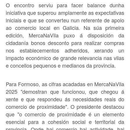
O encontro serviu para facer balance dunha
iniciativa que superou amplamente as expectativas
iniciais e que se converteu nun referente de apoio
ao comercio local en Galicia. Na súa primeira
edición, MercaNaVila puxo á disposición da
cidadanía bonos desconto para realizar compras
nos establecementos adheridos, xerando un
impacto económico de grande relevancia nas vilas
e concellos pequenos e medianos da provincia.
Para Formoso, as cifras acadadas en MercaNaVila
2025 "demostran que funcionou, que chegou á
xente e que respondeu ás necesidades reais do
comercio de proximidade". O presidente destacou
que "o comercio de proximidade é un elemento
esencial para a cohesión social e territorial da
provincia. Onde hai comercio hai actividade, hai