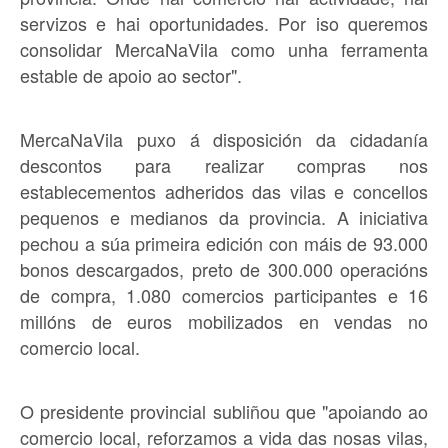
servizos e hai oportunidades. Por iso queremos
consolidar MercaNaVila como unha ferramenta
estable de apoio ao sector".
MercaNaVila puxo á disposición da cidadanía
descontos para realizar compras nos
establecementos adheridos das vilas e concellos
pequenos e medianos da provincia. A iniciativa
pechou a súa primeira edición con máis de 93.000
bonos descargados, preto de 300.000 operacións
de compra, 1.080 comercios participantes e 16
millóns de euros mobilizados en vendas no
comercio local.
O presidente provincial subliñou que "apoiando ao
comercio local, reforzamos a vida das nosas vilas,