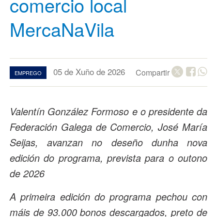
comercio local
MercaNaVila
05 de Xuño de 2026
Compartir
EMPREGO
Valentín González Formoso e o presidente da
Federación Galega de Comercio, José María
Seijas, avanzan no deseño dunha nova
edición do programa, prevista para o outono
de 2026
A primeira edición do programa pechou con
máis de 93.000 bonos descargados, preto de