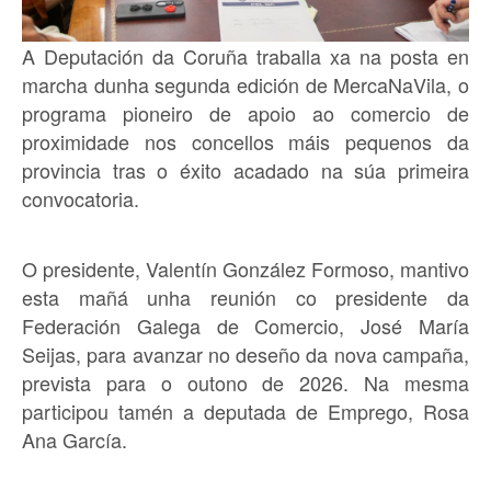
A Deputación da Coruña traballa xa na posta en
marcha dunha segunda edición de MercaNaVila, o
programa pioneiro de apoio ao comercio de
proximidade nos concellos máis pequenos da
provincia tras o éxito acadado na súa primeira
convocatoria.
O presidente, Valentín González Formoso, mantivo
esta mañá unha reunión co presidente da
Federación Galega de Comercio, José María
Seijas, para avanzar no deseño da nova campaña,
prevista para o outono de 2026. Na mesma
participou tamén a deputada de Emprego, Rosa
Ana García.