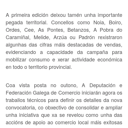
A primeira edición deixou tamén unha importante
pegada territorial. Concellos como Noia, Boiro,
Ordes, Cee, As Pontes, Betanzos, A Pobra do
Caramiñal, Melide, Arzúa ou Padrón rexistraron
algunhas das cifras máis destacadas de vendas,
evidenciando a capacidade da campaña para
mobilizar consumo e xerar actividade económica
en todo o territorio provincial.
Coa vista posta no outono, A Deputación e
Federación Galega de Comercio iniciarán agora os
traballos técnicos para definir os detalles da nova
convocatoria, co obxectivo de consolidar e ampliar
unha iniciativa que xa se revelou como unha das
accións de apoio ao comercio local máis exitosas