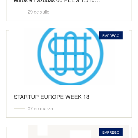
29 de xullo
EMPREGO
STARTUP EUROPE WEEK 18
07 de marzo
EMPREGO