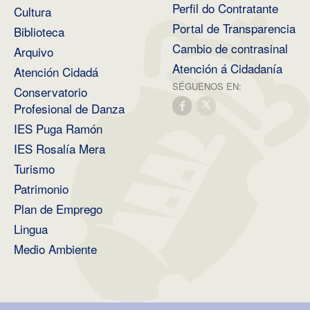
Perfil do Contratante
Cultura
Portal de Transparencia
Biblioteca
Cambio de contrasinal
Arquivo
Atención á Cidadanía
Atención Cidadá
SÉGUENOS EN:
Conservatorio
Profesional de Danza
IES Puga Ramón
IES Rosalía Mera
Turismo
Patrimonio
Plan de Emprego
Lingua
Medio Ambiente