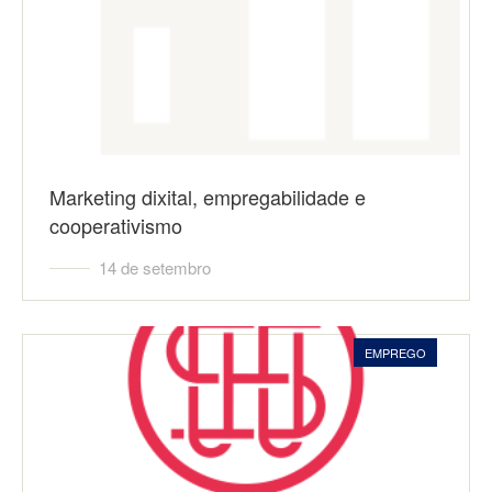
Marketing dixital, empregabilidade e
cooperativismo
14 de setembro
EMPREGO