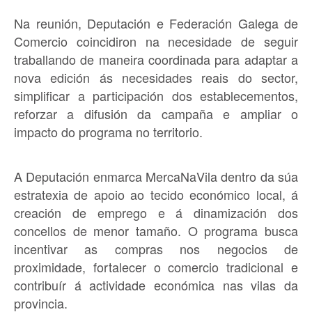
Na reunión, Deputación e Federación Galega de
Comercio coincidiron na necesidade de seguir
traballando de maneira coordinada para adaptar a
nova edición ás necesidades reais do sector,
simplificar a participación dos establecementos,
reforzar a difusión da campaña e ampliar o
impacto do programa no territorio.
A Deputación enmarca MercaNaVila dentro da súa
estratexia de apoio ao tecido económico local, á
creación de emprego e á dinamización dos
concellos de menor tamaño. O programa busca
incentivar as compras nos negocios de
proximidade, fortalecer o comercio tradicional e
contribuír á actividade económica nas vilas da
provincia.