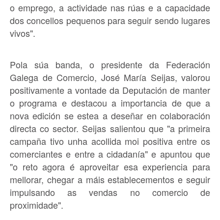
o emprego, a actividade nas rúas e a capacidade
dos concellos pequenos para seguir sendo lugares
vivos".
Pola súa banda, o presidente da Federación
Galega de Comercio, José María Seijas, valorou
positivamente a vontade da Deputación de manter
o programa e destacou a importancia de que a
nova edición se estea a deseñar en colaboración
directa co sector. Seijas salientou que "a primeira
campaña tivo unha acollida moi positiva entre os
comerciantes e entre a cidadanía" e apuntou que
"o reto agora é aproveitar esa experiencia para
mellorar, chegar a máis establecementos e seguir
impulsando as vendas no comercio de
proximidade".