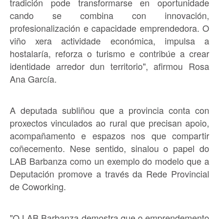
tradición pode transformarse en oportunidade
cando se combina con innovación,
profesionalización e capacidade emprendedora. O
viño xera actividade económica, impulsa a
hostalaría, reforza o turismo e contribúe a crear
identidade arredor dun territorio", afirmou Rosa
Ana García.
A deputada subliñou que a provincia conta con
proxectos vinculados ao rural que precisan apoio,
acompañamento e espazos nos que compartir
coñecemento. Nese sentido, sinalou o papel do
LAB Barbanza como un exemplo do modelo que a
Deputación promove a través da Rede Provincial
de Coworking.
"O LAB Barbanza demostra que o emprendemento