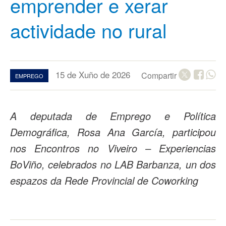
emprender e xerar
actividade no rural
15 de Xuño de 2026
Compartir
EMPREGO
A deputada de Emprego e Política
Demográfica, Rosa Ana García, participou
nos Encontros no Viveiro – Experiencias
BoViño, celebrados no LAB Barbanza, un dos
espazos da Rede Provincial de Coworking