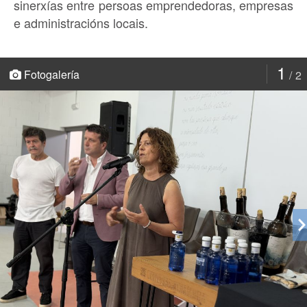
sinerxías entre persoas emprendedoras, empresas
e administracións locais.
1
Fotogalería
2