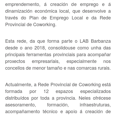
emprendemento, á creación de emprego e á
dinamización económica local, que desenvolve a
través do Plan de Emprego Local e da Rede
Provincial de Coworking.
Esta rede, da que forma parte o LAB Barbanza
desde o ano 2018, consolidouse como unha das
principais ferramentas provinciais para acompañar
proxectos empresariais, especialmente nos
concellos de menor tamaño e nas comarcas rurais.
Actualmente, a Rede Provincial de Coworking está
formada por 12 espazos especializados
distribuídos por toda a provincia. Neles ofrécese
asesoramento, formación, infraestruturas,
acompañamento técnico e apoio á creación de