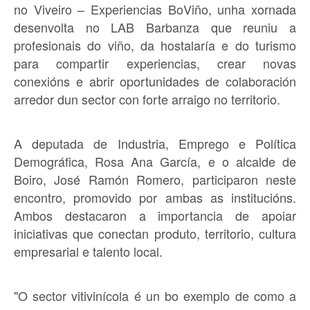
no Viveiro – Experiencias BoViño, unha xornada
desenvolta no LAB Barbanza que reuniu a
profesionais do viño, da hostalaría e do turismo
para compartir experiencias, crear novas
conexións e abrir oportunidades de colaboración
arredor dun sector con forte arraigo no territorio.
A deputada de Industria, Emprego e Política
Demográfica, Rosa Ana García, e o alcalde de
Boiro, José Ramón Romero, participaron neste
encontro, promovido por ambas as institucións.
Ambos destacaron a importancia de apoiar
iniciativas que conectan produto, territorio, cultura
empresarial e talento local.
"O sector vitivinícola é un bo exemplo de como a