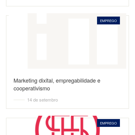
EMPREGO
Marketing dixital, empregabilidade e
cooperativismo
14 de setembro
EMPREGO