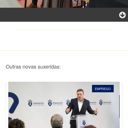
Outras novas suxeridas:
EMPREGO