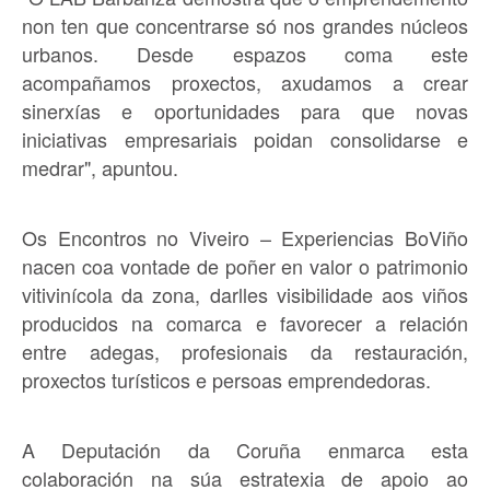
non ten que concentrarse só nos grandes núcleos
urbanos. Desde espazos coma este
acompañamos proxectos, axudamos a crear
sinerxías e oportunidades para que novas
iniciativas empresariais poidan consolidarse e
medrar", apuntou.
Os Encontros no Viveiro – Experiencias BoViño
nacen coa vontade de poñer en valor o patrimonio
vitivinícola da zona, darlles visibilidade aos viños
producidos na comarca e favorecer a relación
entre adegas, profesionais da restauración,
proxectos turísticos e persoas emprendedoras.
A Deputación da Coruña enmarca esta
colaboración na súa estratexia de apoio ao