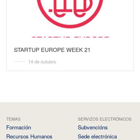
STARTUP EUROPE WEEK 21
14 de outubro
TEMAS
SERVIZOS ELECTRÓNICOS
Formación
Subvencións
Recursos Humanos
Sede electrónica