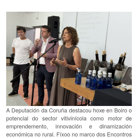
A Deputación da Coruña destacou hoxe en Boiro o
potencial do sector vitivinícola como motor de
emprendemento, innovación e dinamización
económica no rural. Fíxoo no marco dos Encontros