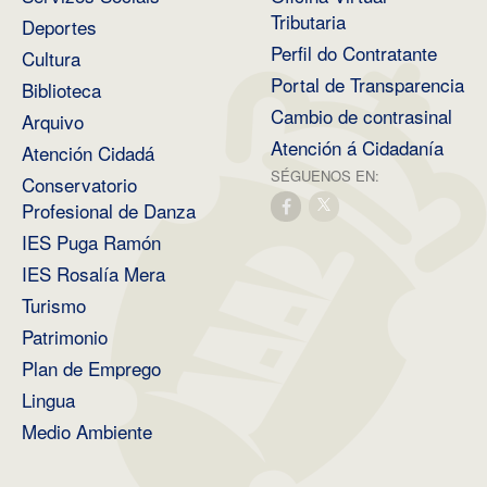
Tributaria
Deportes
Perfil do Contratante
Cultura
Portal de Transparencia
Biblioteca
Cambio de contrasinal
Arquivo
Atención á Cidadanía
Atención Cidadá
SÉGUENOS EN:
Conservatorio
Profesional de Danza
IES Puga Ramón
IES Rosalía Mera
Turismo
Patrimonio
Plan de Emprego
Lingua
Medio Ambiente