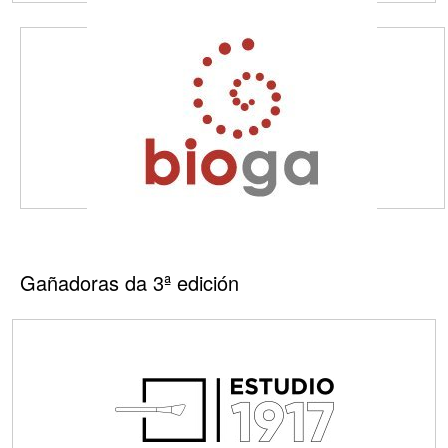
Gañadoras da 3ª edición