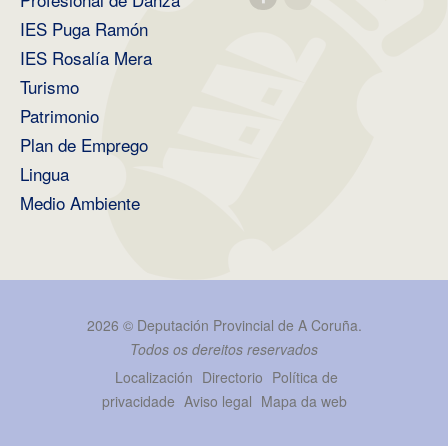
IES Puga Ramón
IES Rosalía Mera
Turismo
Patrimonio
Plan de Emprego
Lingua
Medio Ambiente
2026 ©
Deputación Provincial de A Coruña
.
Todos os dereitos reservados
Localización
Directorio
Política de
privacidade
Aviso legal
Mapa da web