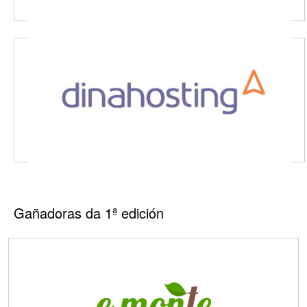
Gañadoras da 1ª edición