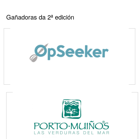
Gañadoras da 2ª edición