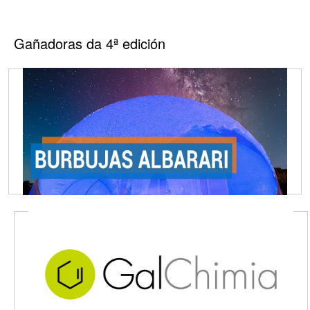
Gañadoras da 4ª edición