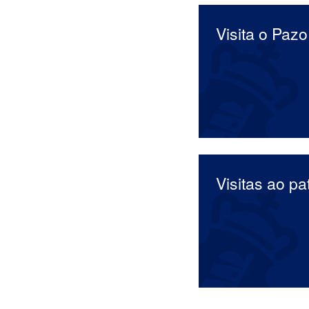
Visita o Pazo
Visitas ao pa