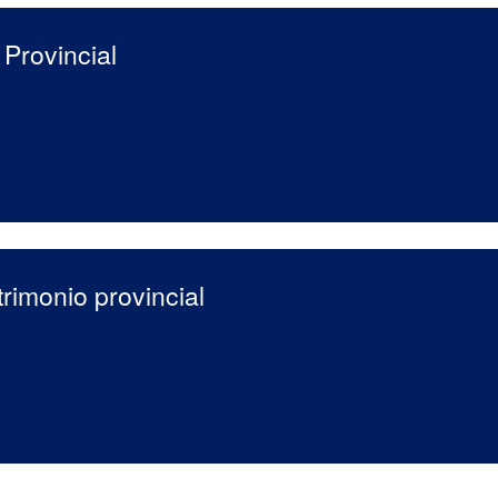
 Provincial
trimonio provincial