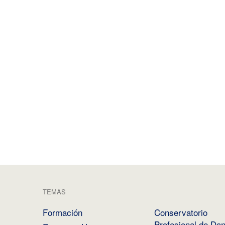
TEMAS
Formación
Conservatorio
Profesional de Da