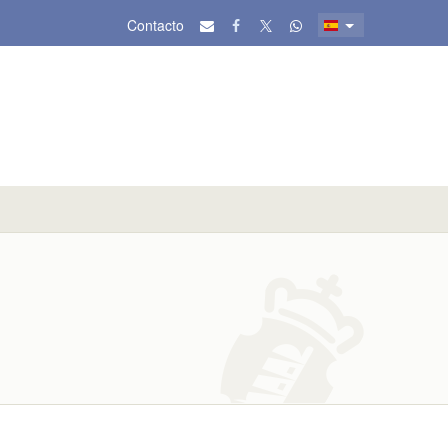
Contacto