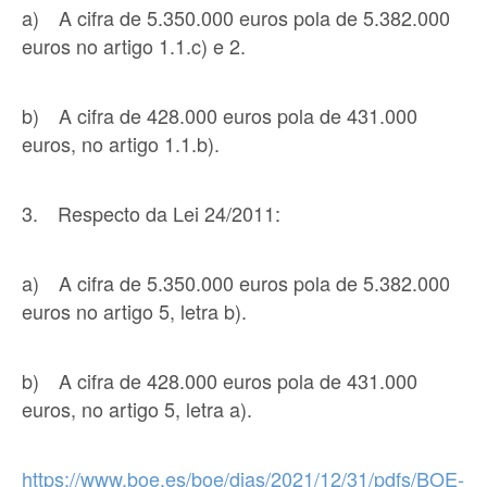
a) A cifra de 5.350.000 euros pola de 5.382.000
euros no artigo 1.1.c) e 2.
b) A cifra de 428.000 euros pola de 431.000
euros, no artigo 1.1.b).
3. Respecto da Lei 24/2011:
a) A cifra de 5.350.000 euros pola de 5.382.000
euros no artigo 5, letra b).
b) A cifra de 428.000 euros pola de 431.000
euros, no artigo 5, letra a).
https://www.boe.es/boe/dias/2021/12/31/pdfs/BOE-