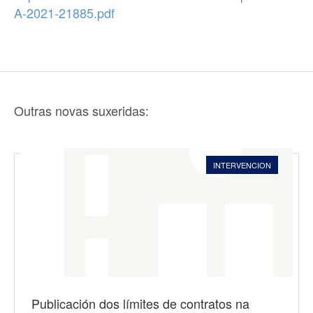
A-2021-21885.pdf
Outras novas suxeridas:
INTERVENCION
Publicación dos límites de contratos na