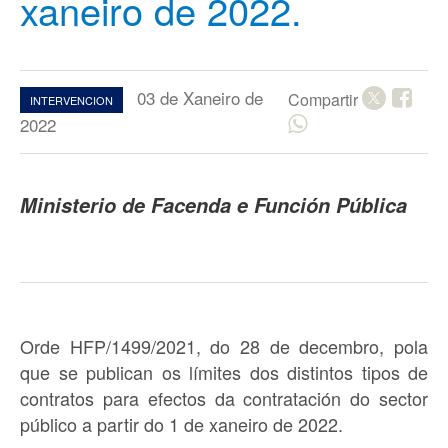
xaneiro de 2022.
03 de Xaneiro de
Compartir
INTERVENCION
2022
Ministerio de Facenda e Función Pública
Orde HFP/1499/2021, do 28 de decembro, pola
que se publican os
límites
dos distintos tipos de
contratos
para efectos da contratación do sector
público a partir do
1 de xaneiro de 2022.