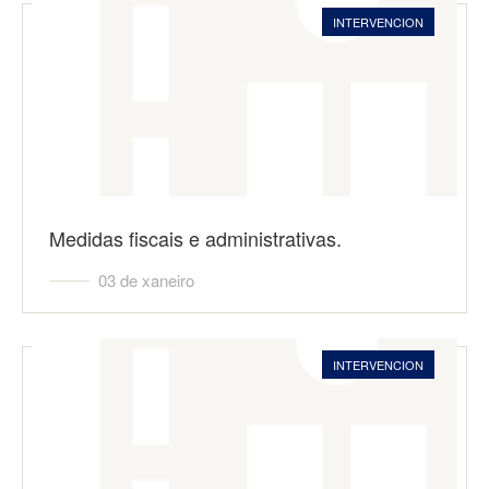
INTERVENCION
Medidas fiscais e administrativas.
03 de xaneiro
INTERVENCION