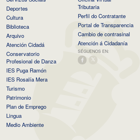
Tributaria
Deportes
Perfil do Contratante
Cultura
Portal de Transparencia
Biblioteca
Cambio de contrasinal
Arquivo
Atención á Cidadanía
Atención Cidadá
SÉGUENOS EN:
Conservatorio
Profesional de Danza
IES Puga Ramón
IES Rosalía Mera
Turismo
Patrimonio
Plan de Emprego
Lingua
Medio Ambiente