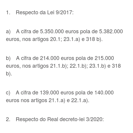
1. Respecto da Lei 9/2017:
a) A cifra de 5.350.000 euros pola de 5.382.000
euros, nos artigos 20.1; 23.1.a) e 318 b).
b) A cifra de 214.000 euros pola de 215.000
euros, nos artigos 21.1.b); 22.1.b); 23.1.b) e 318
b).
c) A cifra de 139.000 euros pola de 140.000
euros nos artigos 21.1.a) e 22.1.a).
2. Respecto do Real decreto-lei 3/2020: