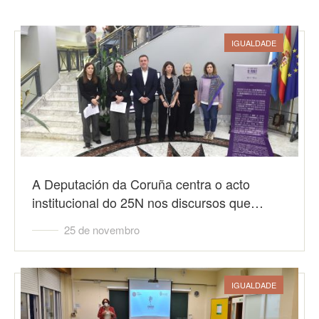
IGUALDADE
A Deputación da Coruña centra o acto
institucional do 25N nos discursos que…
25 de novembro
IGUALDADE