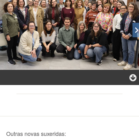
Outras novas suxeridas: