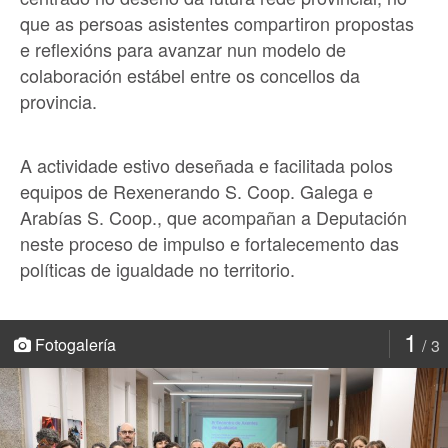
que as persoas asistentes compartiron propostas
e reflexións para avanzar nun modelo de
colaboración estábel entre os concellos da
provincia.
A actividade estivo deseñada e facilitada polos
equipos de Rexenerando S. Coop. Galega e
Arabías S. Coop., que acompañan a Deputación
neste proceso de impulso e fortalecemento das
políticas de igualdade no territorio.
1
Fotogalería
3