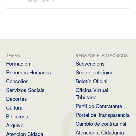
TEMAS
SERVIZOS ELECTRÓNICOS
Formación
Subvencións
Recursos Humanos
Sede electrónica
Concellos
Boletín Oficial
Servizos Sociais
Oficina Virtual
Tributaria
Deportes
Perfil do Contratante
Cultura
Portal de Transparencia
Biblioteca
Cambio de contrasinal
Arquivo
Atención á Cidadanía
Atención Cidadá