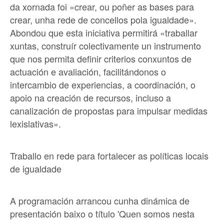
da xornada foi «crear, ou poñer as bases para
crear, unha rede de concellos pola igualdade».
Abondou que esta iniciativa permitirá «traballar
xuntas, construír colectivamente un instrumento
que nos permita definir criterios conxuntos de
actuación e avaliación, facilitándonos o
intercambio de experiencias, a coordinación, o
apoio na creación de recursos, incluso a
canalización de propostas para impulsar medidas
lexislativas».
Traballo en rede para fortalecer as políticas locais
de igualdade
A programación arrancou cunha dinámica de
presentación baixo o título 'Quen somos nesta