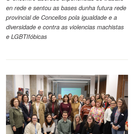
en rede e sentou as bases dunha futura rede
provincial de Concellos pola igualdade e a
diversidade e contra as violencias machistas
e LGBTIfóbicas