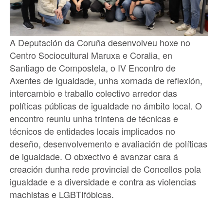
A Deputación da Coruña desenvolveu hoxe no
Centro Sociocultural Maruxa e Coralia, en
Santiago de Compostela, o IV Encontro de
Axentes de Igualdade, unha xornada de reflexión,
intercambio e traballo colectivo arredor das
políticas públicas de igualdade no ámbito local. O
encontro reuniu unha trintena de técnicas e
técnicos de entidades locais implicados no
deseño, desenvolvemento e avaliación de políticas
de igualdade. O obxectivo é avanzar cara á
creación dunha rede provincial de Concellos pola
igualdade e a diversidade e contra as violencias
machistas e LGBTIfóbicas.