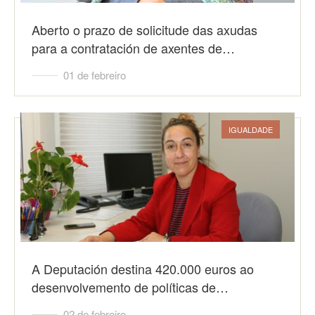
Aberto o prazo de solicitude das axudas
para a contratación de axentes de…
01 de febreiro
IGUALDADE
A Deputación destina 420.000 euros ao
desenvolvemento de políticas de…
02 de febreiro