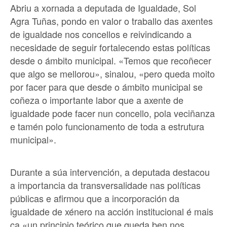
Abriu a xornada a deputada de Igualdade, Sol
Agra Tuñas, pondo en valor o traballo das axentes
de igualdade nos concellos e reivindicando a
necesidade de seguir fortalecendo estas políticas
desde o ámbito municipal. «Temos que recoñecer
que algo se mellorou», sinalou, «pero queda moito
por facer para que desde o ámbito municipal se
coñeza o importante labor que a axente de
igualdade pode facer nun concello, pola veciñanza
e tamén polo funcionamento de toda a estrutura
municipal».
Durante a súa intervención, a deputada destacou
a importancia da transversalidade nas políticas
públicas e afirmou que a incorporación da
igualdade de xénero na acción institucional é mais
ca «un principio teórico que queda ben nos