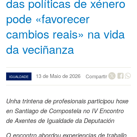
das políticas de xénero
pode «favorecer
cambios reais» na vida
da veciñanza
13 de Maio de 2026
Compartir
IGUALDADE
Unha trintena de profesionais participou hoxe
en Santiago de Compostela no IV Encontro
de Axentes de Igualdade da Deputación
O encontro abordou experiencias de traballo