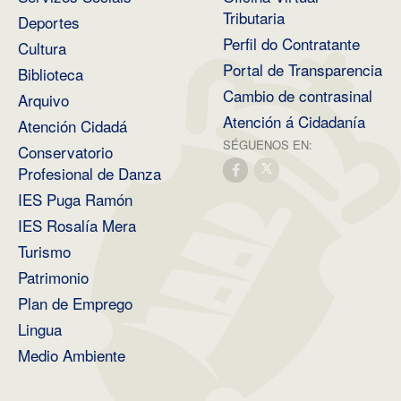
Tributaria
Deportes
Perfil do Contratante
Cultura
Portal de Transparencia
Biblioteca
Cambio de contrasinal
Arquivo
Atención á Cidadanía
Atención Cidadá
SÉGUENOS EN:
Conservatorio
Profesional de Danza
IES Puga Ramón
IES Rosalía Mera
Turismo
Patrimonio
Plan de Emprego
Lingua
Medio Ambiente