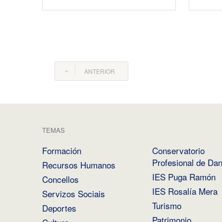
ANTERIOR
TEMAS
Formación
Conservatorio
Profesional de Da
Recursos Humanos
IES Puga Ramón
Concellos
IES Rosalía Mera
Servizos Sociais
Turismo
Deportes
Patrimonio