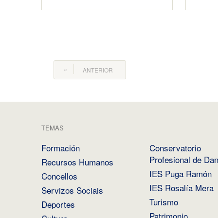
ANTERIOR
TEMAS
Formación
Conservatorio
Profesional de Da
Recursos Humanos
IES Puga Ramón
Concellos
IES Rosalía Mera
Servizos Sociais
Turismo
Deportes
Patrimonio