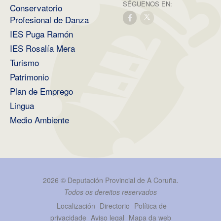
SÉGUENOS EN:
Conservatorio
Profesional de Danza
IES Puga Ramón
IES Rosalía Mera
Turismo
Patrimonio
Plan de Emprego
Lingua
Medio Ambiente
2026 ©
Deputación Provincial de A Coruña
.
Todos os dereitos reservados
Localización
Directorio
Política de
privacidade
Aviso legal
Mapa da web