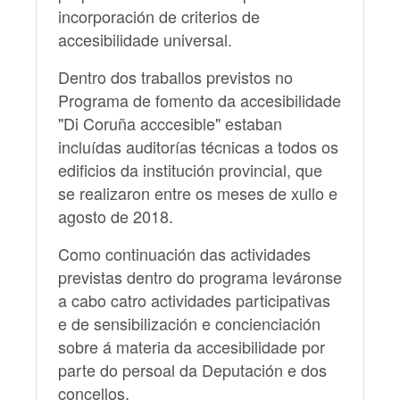
incorporación de criterios de
accesibilidade universal.
Dentro dos traballos previstos no
Programa de fomento da accesibilidade
"Di Coruña acccesible" estaban
incluídas auditorías técnicas a todos os
edificios da institución provincial, que
se realizaron entre os meses de xullo e
agosto de 2018.
Como continuación das actividades
previstas dentro do programa leváronse
a cabo catro actividades participativas
e de sensibilización e concienciación
sobre á materia da accesibilidade por
parte do persoal da Deputación e dos
concellos.