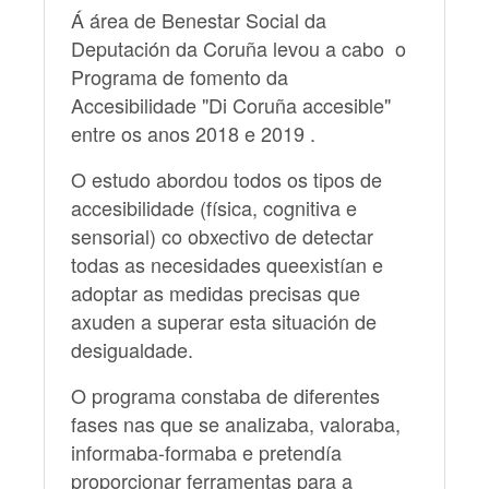
Á área de Benestar Social da
Deputación da Coruña levou a cabo o
Programa de fomento da
Accesibilidade "Di Coruña accesible"
entre os anos 2018 e 2019 .
O estudo abordou todos os tipos de
accesibilidade (física, cognitiva e
sensorial) co obxectivo de detectar
todas as necesidades queexistían e
adoptar as medidas precisas que
axuden a superar esta situación de
desigualdade.
O programa constaba de diferentes
fases nas que se analizaba, valoraba,
informaba-formaba e pretendía
proporcionar ferramentas para a