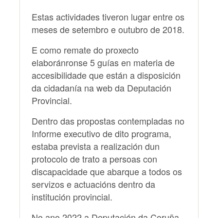
Estas actividades tiveron lugar entre os
meses de setembro e outubro de 2018.
E como remate do proxecto
elaboránronse 5 guías en materia de
accesibilidade que están a disposición
da cidadanía na web da Deputación
Provincial.
Dentro das propostas contempladas no
Informe executivo de dito programa,
estaba prevista a realización dun
protocolo de trato a persoas con
discapacidade que abarque a todos os
servizos e actuacións dentro da
institución provincial.
No ano 2022 a Deputación da Coruña