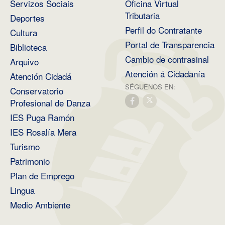
Servizos Sociais
Oficina Virtual
Tributaria
Deportes
Perfil do Contratante
Cultura
Portal de Transparencia
Biblioteca
Cambio de contrasinal
Arquivo
Atención á Cidadanía
Atención Cidadá
SÉGUENOS EN:
Conservatorio
Profesional de Danza
IES Puga Ramón
IES Rosalía Mera
Turismo
Patrimonio
Plan de Emprego
Lingua
Medio Ambiente