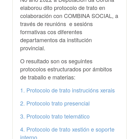
elaborou dito protocolo de trato en
colaboración con COMBINA SOCIAL, a
través de reunións e sesións
formativas cos diferentes
departamentos da institución
provincial.
O resultado son os seguintes
protocolos estructurados por ámbitos
de traballo e materias:
1. Protocolo de trato instrucións xerais
2. Protocolo trato presencial
3. Protocolo trato telemático
4. Protocolo de trato xestión e soporte
interno