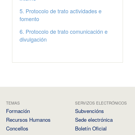
5. Protocolo de trato actividades e
fomento
6. Protocolo de trato comunicación e
divulgación
TEMAS
SERVIZOS ELECTRÓNICOS
Formación
Subvencións
Recursos Humanos
Sede electrónica
Concellos
Boletín Oficial