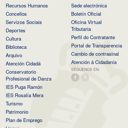
Recursos Humanos
Sede electrónica
Concellos
Boletín Oficial
Servizos Sociais
Oficina Virtual
Tributaria
Deportes
Perfil do Contratante
Cultura
Portal de Transparencia
Biblioteca
Cambio de contrasinal
Arquivo
Atención á Cidadanía
Atención Cidadá
SÉGUENOS EN:
Conservatorio
Profesional de Danza
IES Puga Ramón
IES Rosalía Mera
Turismo
Patrimonio
Plan de Emprego