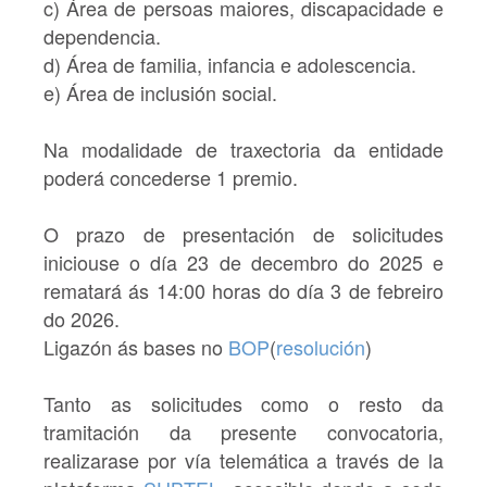
c) Área de persoas maiores, discapacidade e
dependencia.
d) Área de familia, infancia e adolescencia.
e) Área de inclusión social.
Na modalidade de
traxectoria
da entidade
poderá concederse 1 premio.
O prazo de presentación de solicitudes
iniciouse o día
23 de decembro do 2025 e
rematará ás 14:00 horas do día 3 de febreiro
do 2026.
Ligazón ás bases no
BOP
(
resolución
)
Tanto as solicitudes como o resto da
tramitación da presente convocatoria,
realizarase por vía telemática a través de la