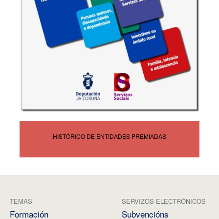
HISTÓRICO DE ENTIDADES PREMIADAS
TEMAS
SERVIZOS ELECTRÓNICOS
Formación
Subvencións