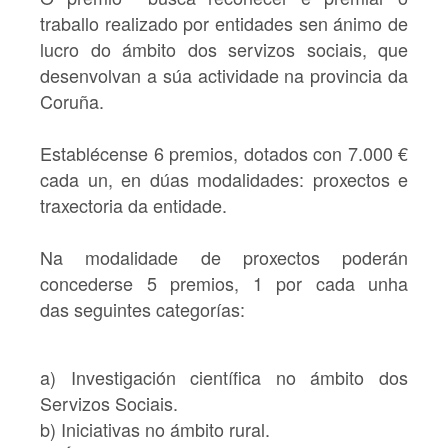
traballo realizado por entidades sen ánimo de
lucro do ámbito dos servizos sociais, que
desenvolvan a súa actividade na provincia da
Coruña.
Establécense 6 premios, dotados con 7.000 €
cada un, en dúas modalidades: proxectos e
traxectoria da entidade.
Na modalidade de
proxectos
poderán
concederse 5 premios, 1 por cada unha
das seguintes categorías:
a) Investigación científica no ámbito dos
Servizos Sociais.
b) Iniciativas no ámbito rural.